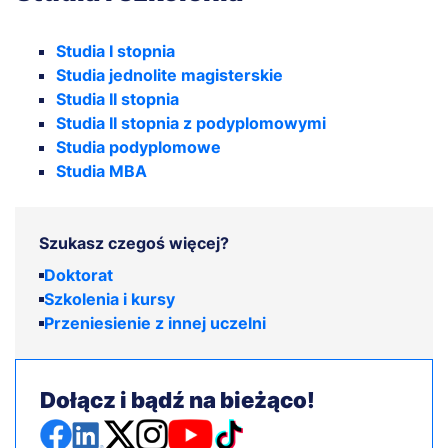
Studia I stopnia
Studia jednolite magisterskie
Studia II stopnia
Studia II stopnia z podyplomowymi
Studia podyplomowe
Studia MBA
Szukasz czegoś więcej?
Doktorat
Szkolenia i kursy
Przeniesienie z innej uczelni
Dołącz i bądź na bieżąco!