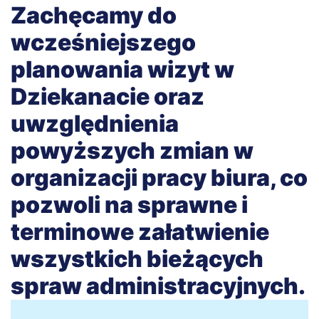
Zachęcamy do
wcześniejszego
planowania wizyt w
Dziekanacie oraz
uwzględnienia
powyższych zmian w
organizacji pracy biura, co
pozwoli na sprawne i
terminowe załatwienie
wszystkich bieżących
spraw administracyjnych.