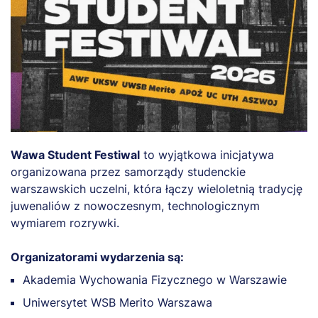
Wawa Student Festiwal
to wyjątkowa inicjatywa
organizowana przez samorządy studenckie
warszawskich uczelni, która łączy wieloletnią tradycję
juwenaliów z nowoczesnym, technologicznym
wymiarem rozrywki.
Organizatorami wydarzenia są:
Akademia Wychowania Fizycznego w Warszawie
Uniwersytet WSB Merito Warszawa