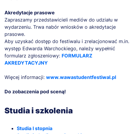
Akredytacje prasowe
Zapraszamy przedstawicieli mediów do udziału w
wydarzeniu. Trwa nabór wniosków o akredytacje
prasowe.
Aby uzyskać dostęp do festiwalu i zrelacjonować m.in.
występ Edwarda Warchockiego, należy wypełnić
formularz zgłoszeniowy:
FORMULARZ
AKREDYTACYJNY
Więcej informacji:
www.wawastudentfestiwal.pl
Do zobaczenia pod sceną!
Studia i szkolenia
Studia I stopnia