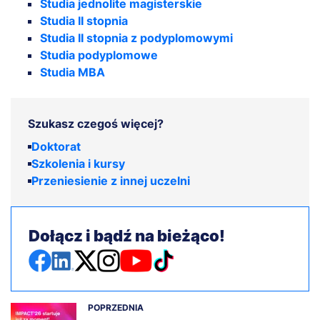
Studia jednolite magisterskie
Studia II stopnia
Studia II stopnia z podyplomowymi
Studia podyplomowe
Studia MBA
Szukasz czegoś więcej?
Doktorat
Szkolenia i kursy
Przeniesienie z innej uczelni
Dołącz i bądź na bieżąco!
POPRZEDNIA