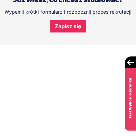
Wypełnij krótki formularz i rozpocznij proces rekrutacji
Zapisz się
Test Wyboru Kierunku