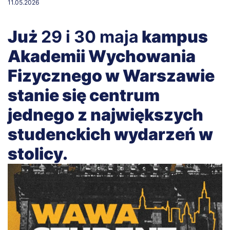
11.05.2026
Już
29 i 30 maja
kampus
Akademii Wychowania
Fizycznego w Warszawie
stanie się centrum
jednego z największych
studenckich wydarzeń w
stolicy.