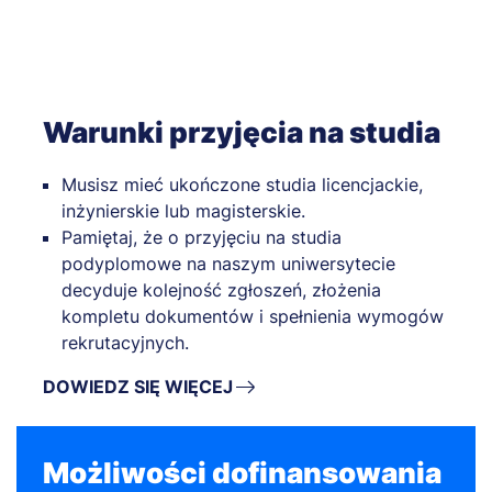
Warunki przyjęcia na studia
Musisz mieć ukończone studia licencjackie,
inżynierskie lub magisterskie.
Pamiętaj, że o przyjęciu na studia
podyplomowe na naszym uniwersytecie
decyduje kolejność zgłoszeń, złożenia
kompletu dokumentów i spełnienia wymogów
rekrutacyjnych.
DOWIEDZ SIĘ WIĘCEJ
Możliwości dofinansowania