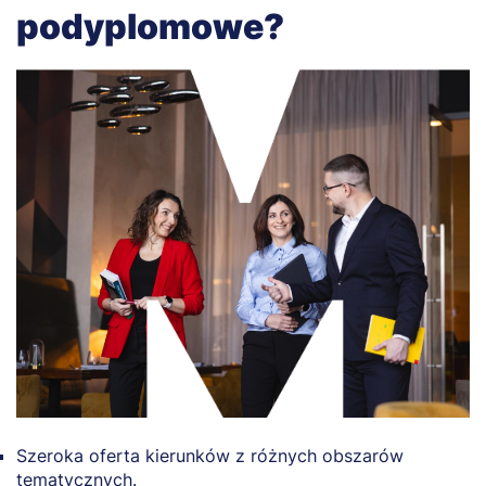
podyplomowe?
Szeroka oferta kierunków z różnych obszarów
tematycznych.