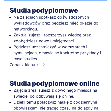
Studia podyplomowe
Na zajęciach spotkasz doświadczonych
wykładowców oraz będziesz mieć okazję do
networkingu.
Zaktualizujesz i rozszerzysz wiedzę oraz
zdobędziesz nowe umiejętności.
Będziesz uczestniczyć w warsztatach i
symulacjach, omawiając konkretne przykłady i
case studies.
Zobacz kierunki
Studia podyplomowe online
Zajęcia zrealizujesz z dowolnego miejsca na
świecie, bo odbywają się online.
Dzięki temu połączysz naukę z codziennymi
obowiązkami nie tracąc czasu na dojazdy na