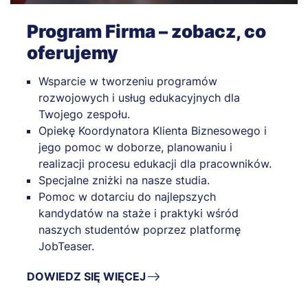
Program Firma – zobacz, co
oferujemy
Wsparcie w tworzeniu programów
rozwojowych i usług edukacyjnych dla
Twojego zespołu.
Opiekę Koordynatora Klienta Biznesowego i
jego pomoc w doborze, planowaniu i
realizacji procesu edukacji dla pracowników.
Specjalne zniżki na nasze studia.
Pomoc w dotarciu do najlepszych
kandydatów na staże i praktyki wśród
naszych studentów poprzez platformę
JobTeaser.
DOWIEDZ SIĘ WIĘCEJ