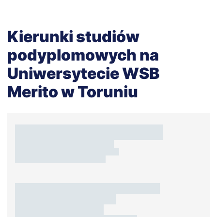
Kierunki studiów
podyplomowych na
Uniwersytecie WSB
Merito w Toruniu