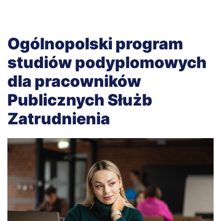
Ogólnopolski program
studiów podyplomowych
dla pracowników
Publicznych Służb
Zatrudnienia