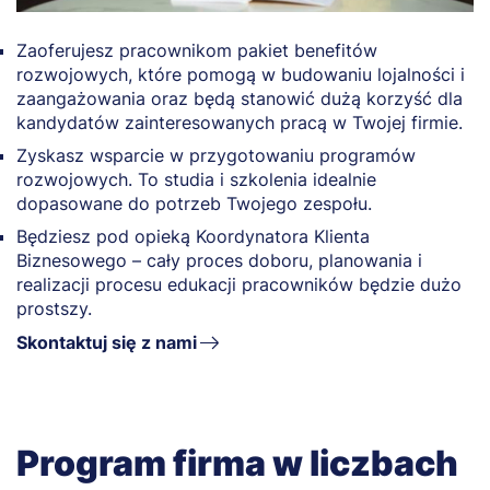
Zaofe­rujesz pracownikom pakiet benefitów
rozwojowych, które pomogą w budowaniu lojalności i
zaangażowania oraz będą stanowić dużą korzyść dla
kandydatów zainteresowanych pracą w Twojej firmie.
Zyskasz wsparcie w przygotowaniu programów
rozwojowych. To studia i szkolenia idealnie
dopasowane do potrzeb Twojego zespołu.
Będziesz pod opieką Koordynatora Klienta
Biznesowego – cały proces doboru, planowania i
realizacji procesu edukacji pracowników będzie dużo
prostszy.
Skontaktuj się z nami
Program firma w liczbach