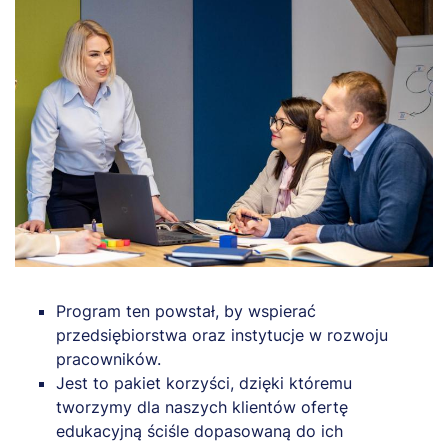
Program ten powstał, by wspierać
przedsiębiorstwa oraz instytucje w rozwoju
pracowników.
Jest to pakiet korzyści, dzięki któremu
tworzymy dla naszych klientów ofertę
edukacyjną ściśle dopasowaną do ich