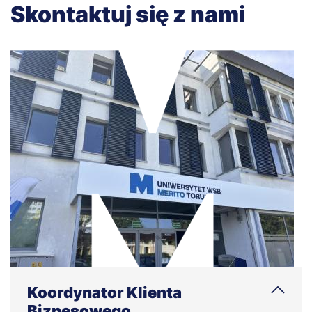
Skontaktuj się z nami
Koordynator Klienta
Biznesowego