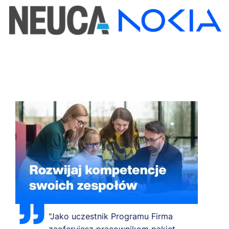
"Jako uczestnik Programu Firma