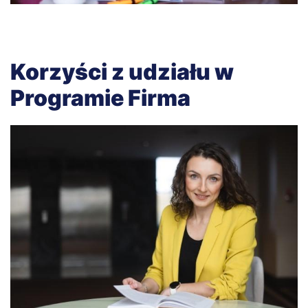
Korzyści z udziału w
Programie Firma