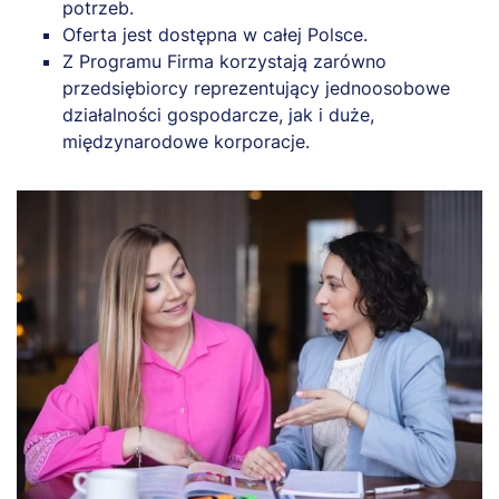
potrzeb.
Oferta jest dostępna w całej Polsce.
Z Programu Firma korzystają zarówno
przedsiębiorcy reprezentujący jednoosobowe
działalności gospodarcze, jak i duże,
międzynarodowe korporacje.