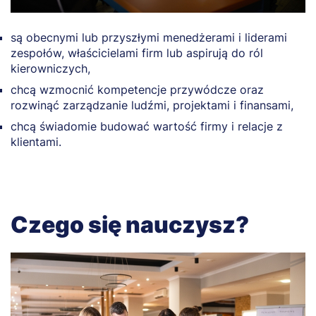
są obecnymi lub przyszłymi menedżerami i liderami
zespołów, właścicielami firm lub aspirują do ról
kierowniczych,
chcą wzmocnić kompetencje przywódcze oraz
rozwinąć zarządzanie ludźmi, projektami i finansami,
chcą świadomie budować wartość firmy i relacje z
klientami.
Czego się nauczysz?