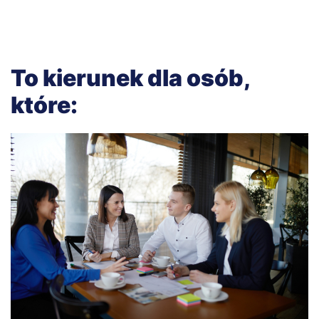
To kierunek dla osób,
które: