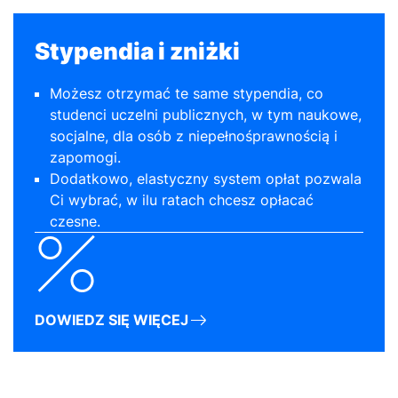
Stypendia i zniżki
Możesz otrzymać te same stypendia, co
studenci uczelni publicznych, w tym naukowe,
socjalne, dla osób z niepełnośprawnością i
zapomogi.
Dodatkowo, elastyczny system opłat pozwala
Ci wybrać, w ilu ratach chcesz opłacać
czesne.
DOWIEDZ SIĘ WIĘCEJ