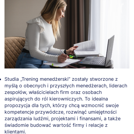
Studia „Trening menedżerski” zostały stworzone z
myślą o obecnych i przyszłych menedżerach, liderach
zespołów, właścicielach firm oraz osobach
aspirujących do ról kierowniczych. To idealna
propozycja dla tych, którzy chcą wzmocnić swoje
kompetencje przywódcze, rozwinąć umiejętności
zarządzania ludźmi, projektami i finansami, a także
świadomie budować wartość firmy i relacje z
klientami.