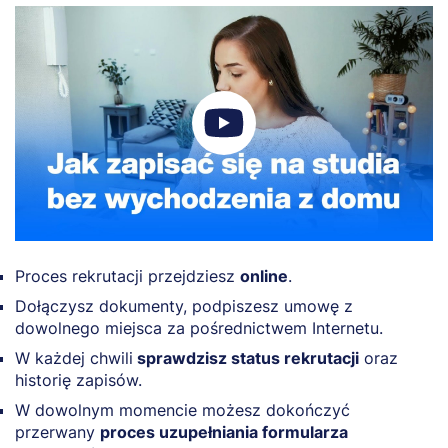
Proces rekrutacji przejdziesz
online
.
Dołączysz dokumenty, podpiszesz umowę z
dowolnego miejsca za pośrednictwem Internetu.
W każdej chwili
sprawdzisz status rekrutacji
oraz
historię zapisów.
W dowolnym momencie możesz dokończyć
przerwany
proces uzupełniania formularza