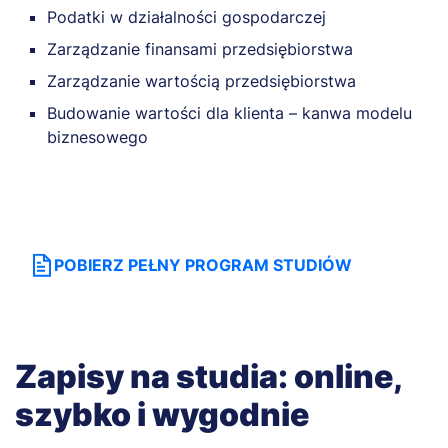
Podatki w działalności gospodarczej
Zarządzanie finansami przedsiębiorstwa
Zarządzanie wartością przedsiębiorstwa
Budowanie wartości dla klienta – kanwa modelu
biznesowego
POBIERZ PEŁNY PROGRAM STUDIÓW
Zapisy na studia: online,
szybko i wygodnie