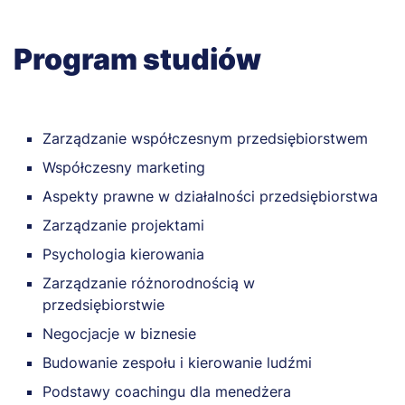
Program studiów
Zarządzanie współczesnym przedsiębiorstwem
Współczesny marketing
Aspekty prawne w działalności przedsiębiorstwa
Zarządzanie projektami
Psychologia kierowania
Zarządzanie różnorodnością w
przedsiębiorstwie
Negocjacje w biznesie
Budowanie zespołu i kierowanie ludźmi
Podstawy coachingu dla menedżera