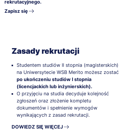
rekrutacyjnego.
Zapisz się
Zasady rekrutacji
Studentem studiów II stopnia (magisterskich)
na Uniwersytecie WSB Merito możesz zostać
po ukończeniu studiów I stopnia
(licencjackich lub inżynierskich).
O przyjęciu na studia decyduje kolejność
zgłoszeń oraz złożenie kompletu
dokumentów i spełnienie wymogów
wynikających z zasad rekrutacji.
DOWIEDZ SIĘ WIĘCEJ