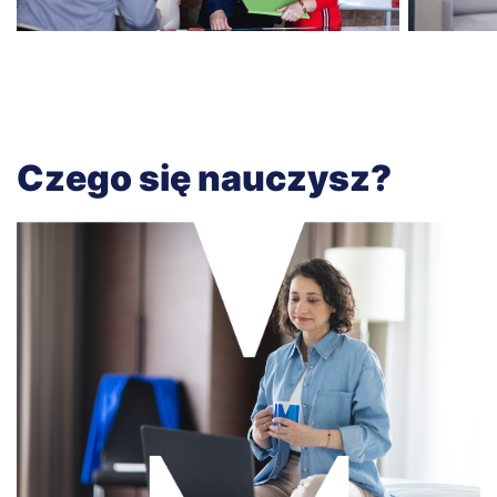
Czego się nauczysz?