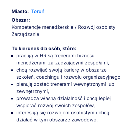
Miasto:
Toruń
Obszar:
Kompetencje menedżerskie / Rozwój osobisty
Zarządzanie
To kierunek dla osób, które:
pracują w HR są trenerami biznesu,
menedżerami zarządzającymi zespołami,
chcą rozwijać swoją karierę w obszarze
szkoleń, coachingu i rozwoju organizacyjnego
planują zostać trenerami wewnętrznymi lub
zewnętrznymi,
prowadzą własną działalność i chcą lepiej
wspierać rozwój swoich zespołów,
interesują się rozwojem osobistym i chcą
działać w tym obszarze zawodowo.