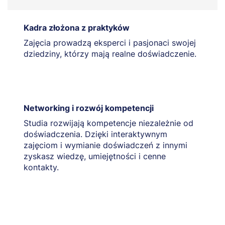
Kadra złożona z praktyków
Zajęcia prowadzą eksperci i pasjonaci swojej
dziedziny, którzy mają realne doświadczenie.
Networking i rozwój kompetencji
Studia rozwijają kompetencje niezależnie od
doświadczenia. Dzięki interaktywnym
zajęciom i wymianie doświadczeń z innymi
zyskasz wiedzę, umiejętności i cenne
kontakty.