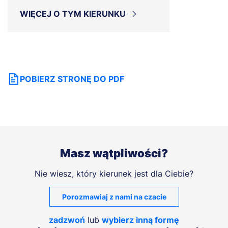
WIĘCEJ O TYM KIERUNKU
POBIERZ STRONĘ DO PDF
Masz wątpliwości?
Nie wiesz, który kierunek jest dla Ciebie?
Porozmawiaj z nami na czacie
zadzwoń
lub
wybierz inną formę