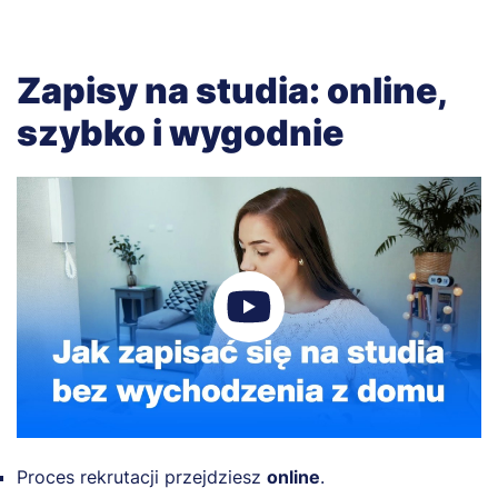
Zapisy na studia: online,
szybko i wygodnie
Proces rekrutacji przejdziesz
online
.