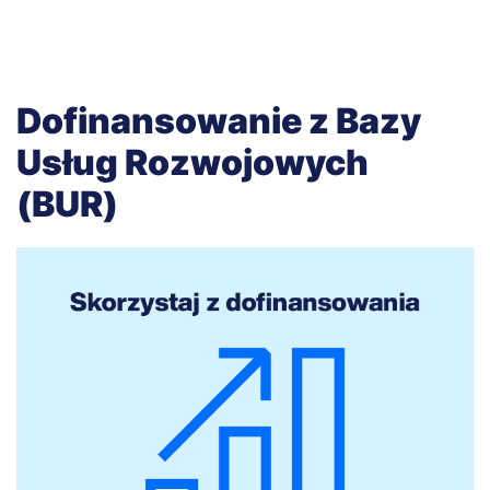
Dofinansowanie z Bazy
Usług Rozwojowych
(BUR)