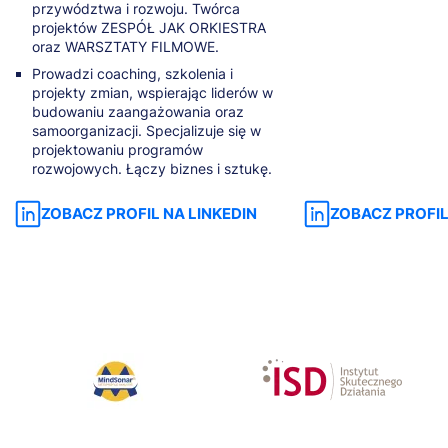
przywództwa i rozwoju. Twórca
projektów ZESPÓŁ JAK ORKIESTRA
oraz WARSZTATY FILMOWE.
Prowadzi coaching, szkolenia i
projekty zmian, wspierając liderów w
budowaniu zaangażowania oraz
samoorganizacji. Specjalizuje się w
projektowaniu programów
rozwojowych. Łączy biznes i sztukę.
ZOBACZ PROFIL NA LINKEDIN
ZOBACZ PROFIL