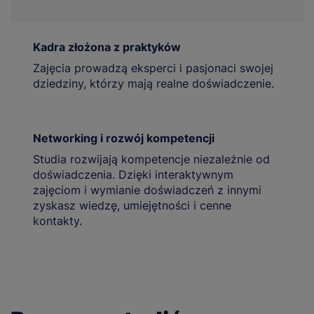
Kadra złożona z praktyków
Zajęcia prowadzą eksperci i pasjonaci swojej
dziedziny, którzy mają realne doświadczenie.
Networking i rozwój kompetencji
Studia rozwijają kompetencje niezależnie od
doświadczenia. Dzięki interaktywnym
zajęciom i wymianie doświadczeń z innymi
zyskasz wiedzę, umiejętności i cenne
kontakty.