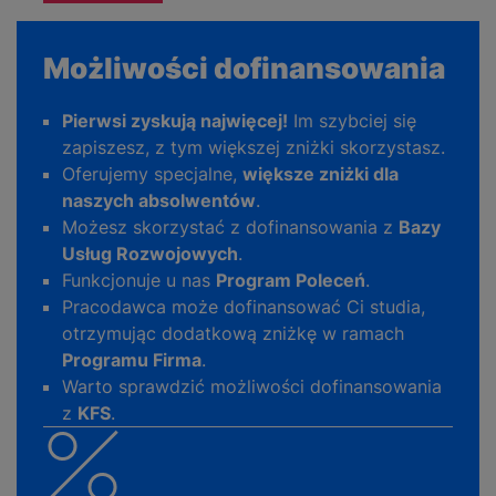
Możliwości dofinansowania
Pierwsi zyskują najwięcej!
Im szybciej się
zapiszesz, z tym większej zniżki skorzystasz.
Oferujemy specjalne,
większe zniżki dla
naszych absolwentów
.
Możesz skorzystać z dofinansowania z
Bazy
Usług Rozwojowych
.
Funkcjonuje u nas
Program Poleceń
.
Pracodawca może dofinansować Ci studia,
otrzymując dodatkową zniżkę w ramach
Programu Firma
.
Warto sprawdzić możliwości dofinansowania
z
KFS
.