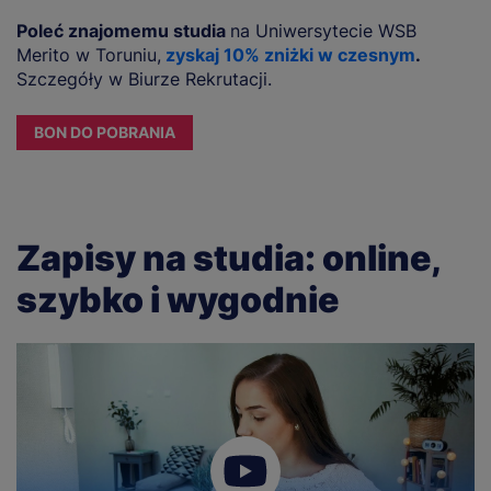
Poleć znajomemu studia
na Uniwersytecie WSB
Merito w Toruniu,
zyskaj 10% zniżki w czesnym
.
Szczegóły w Biurze Rekrutacji.
BON DO POBRANIA
Zapisy na studia: online,
szybko i wygodnie