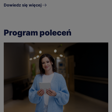
Dowiedz się więcej
Program poleceń