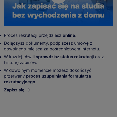
Proces rekrutacji przejdziesz
online
.
Dołączysz dokumenty, podpiszesz umowę z
dowolnego miejsca za pośrednictwem Internetu.
W każdej chwili
sprawdzisz status rekrutacji
oraz
historię zapisów.
W dowolnym momencie możesz dokończyć
przerwany
proces uzupełniania formularza
rekrutacyjnego.
Zapisz się