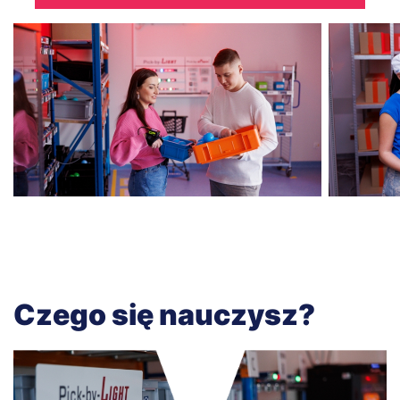
Czego się nauczysz?