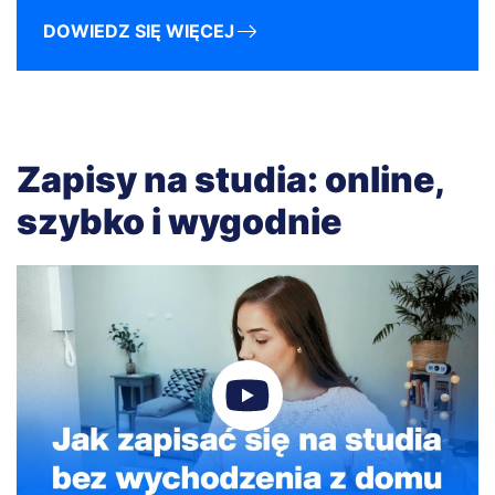
DOWIEDZ SIĘ WIĘCEJ
Zapisy na studia: online,
szybko i wygodnie