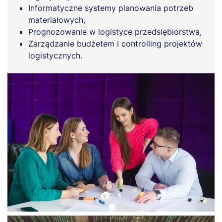
Informatyczne systemy planowania potrzeb
materiałowych,
Prognozowanie w logistyce przedsiębiorstwa,
Zarządzanie budżetem i controlling projektów
logistycznych.