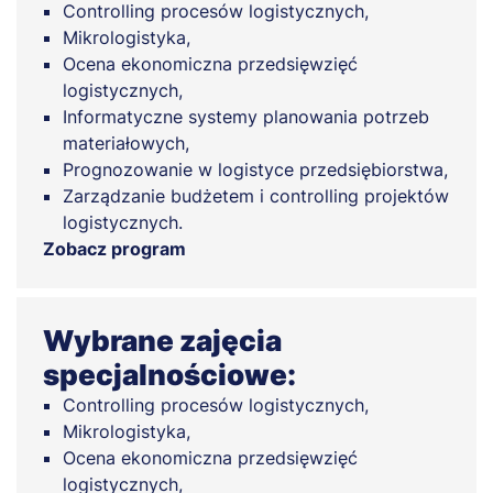
Controlling procesów logistycznych,
Mikrologistyka,
Ocena ekonomiczna przedsięwzięć
logistycznych,
Informatyczne systemy planowania potrzeb
materiałowych,
Prognozowanie w logistyce przedsiębiorstwa,
Zarządzanie budżetem i controlling projektów
logistycznych.
Zobacz program
Wybrane zajęcia
specjalnościowe:
Controlling procesów logistycznych,
Mikrologistyka,
Ocena ekonomiczna przedsięwzięć
logistycznych,