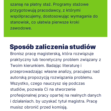
szansę na płatny staż. Programy stażowe
przygotowują pracodawcy, z którymi
współpracujemy, dostosowując wymagania do
stanowisk, co ułatwia pierwsze kroki
zawodowe.
Sposób zaliczenia studiów
Bronisz pracę magisterską, która rozwiązuje
praktyczny lub teoretyczny problem związany z
Twoim kierunkiem. Badając literaturę i
przeprowadzając własne analizy, pracujesz nad
autorską propozycją rozwiązania problemu.
Wszystko, czego nauczysz się podczas
studiów, pozwala Ci na stworzenie
profesjonalnej pracy opartej na realnych danych
i działaniach. by uzyskać tytuł magistra. Pracę
musisz obronić przed komisją.