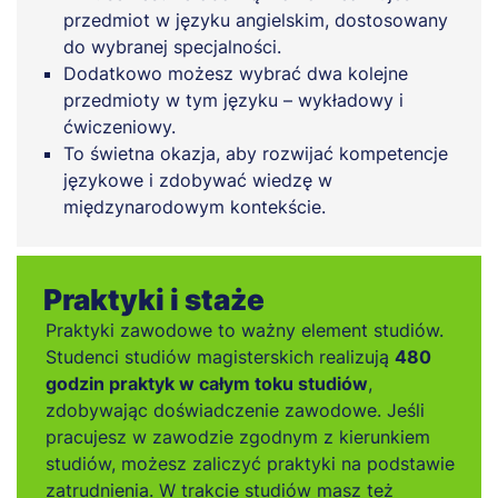
przedmiot w języku angielskim, dostosowany
do wybranej specjalności.
Dodatkowo możesz wybrać dwa kolejne
przedmioty w tym języku – wykładowy i
ćwiczeniowy.
To świetna okazja, aby rozwijać kompetencje
językowe i zdobywać wiedzę w
międzynarodowym kontekście.
Praktyki i staże
Praktyki zawodowe to ważny element studiów.
Studenci studiów magisterskich realizują
480
godzin praktyk w całym toku studiów
,
zdobywając doświadczenie zawodowe. Jeśli
pracujesz w zawodzie zgodnym z kierunkiem
studiów, możesz zaliczyć praktyki na podstawie
zatrudnienia. W trakcie studiów masz też