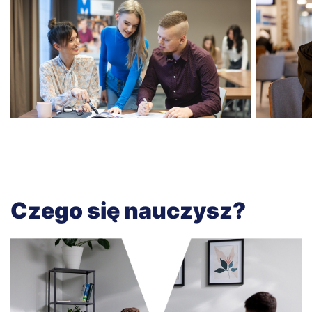
Czego się nauczysz?