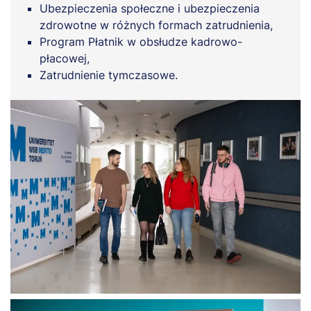
Ubezpieczenia społeczne i ubezpieczenia
zdrowotne w różnych formach zatrudnienia,
Program Płatnik w obsłudze kadrowo-
płacowej,
Zatrudnienie tymczasowe.