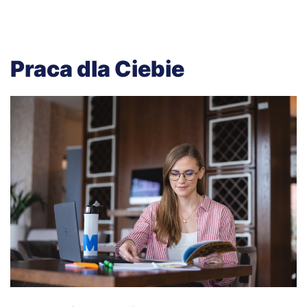
Praca dla Ciebie