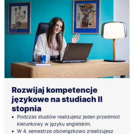
Rozwijaj kompetencje
językowe na studiach II
stopnia
Podczas studiów realizujesz jeden przedmiot
kierunkowy w języku angielskim.
W 4. semestrze obowiązkowo zrealizujesz