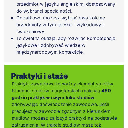
przedmiot w języku angielskim, dostosowany
do wybranej specjalności.
Dodatkowo możesz wybrać dwa kolejne
przedmioty w tym języku – wykładowy i
ćwiczeniowy.
To świetna okazja, aby rozwijać kompetencje
językowe i zdobywać wiedzę w
międzynarodowym kontekście.
Praktyki i staże
Praktyki zawodowe to ważny element studiów.
Studenci studiów magisterskich realizują
480
godzin praktyk w całym toku studiów
,
zdobywając doświadczenie zawodowe. Jeśli
pracujesz w zawodzie zgodnym z kierunkiem
studiów, możesz zaliczyć praktyki na podstawie
zatrudnienia. W trakcie studiów masz też