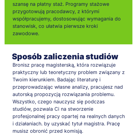
szansę na płatny staż. Programy stażowe
przygotowują pracodawcy, z którymi
współpracujemy, dostosowując wymagania do
stanowisk, co ułatwia pierwsze kroki
zawodowe.
Sposób zaliczenia studiów
Bronisz pracę magisterską, która rozwiązuje
praktyczny lub teoretyczny problem związany z
Twoim kierunkiem. Badając literaturę i
przeprowadzając własne analizy, pracujesz nad
autorską propozycją rozwiązania problemu.
Wszystko, czego nauczysz się podczas
studiów, pozwala Ci na stworzenie
profesjonalnej pracy opartej na realnych danych
i działaniach. by uzyskać tytuł magistra. Pracę
musisz obronić przed komisją.