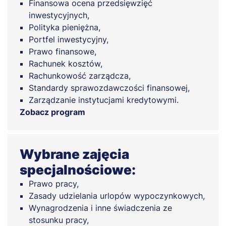
Finansowa ocena przedsięwzięć
inwestycyjnych,
Polityka pieniężna,
Portfel inwestycyjny,
Prawo finansowe,
Rachunek kosztów,
Rachunkowość zarządcza,
Standardy sprawozdawczości finansowej,
Zarządzanie instytucjami kredytowymi.
Zobacz program
Wybrane zajęcia
specjalnościowe:
Prawo pracy,
Zasady udzielania urlopów wypoczynkowych,
Wynagrodzenia i inne świadczenia ze
stosunku pracy,