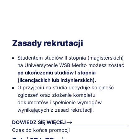
Zasady rekrutacji
Studentem studiów II stopnia (magisterskich)
na Uniwersytecie WSB Merito możesz zostać
po ukończeniu studiów I stopnia
(licencjackich lub inżynierskich).
O przyjęciu na studia decyduje kolejność
zgłoszeń oraz złożenie kompletu
dokumentów i spełnienie wymogów
wynikających z zasad rekrutacji.
DOWIEDZ SIĘ WIĘCEJ
Czas do końca promocji