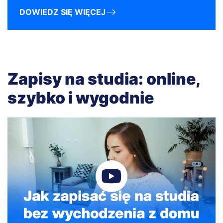
DOWIEDZ SIĘ WIĘCEJ
Zapisy na studia: online,
szybko i wygodnie