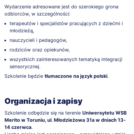
Wydarzenie adresowane jest do szerokiego grona
odbiorców, w szczególności:
terapeutów i specjalistów pracujących z dziećmi i
młodzieżą,
nauczycieli i pedagogów,
rodziców oraz opiekunów,
wszystkich zainteresowanych tematyką integracji
sensorycznej.
Szkolenie będzie
tłumaczone na język polski
.
Organizacja i zapisy
Szkolenie odbędzie się na terenie
Uniwersytetu WSB
Merito w Toruniu, ul. Młodzieżowa 31a w dniach 13-
14 czerwca
.