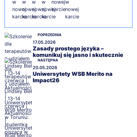
POPRZEDNIA
17.05.2026
Zasady prostego języka –
komunikuj się jasno i skutecznie
NASTĘPNA
20.05.2026
Uniwersytety WSB Merito na
Impact26