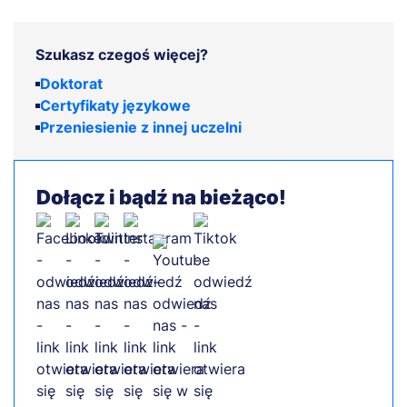
Szukasz czegoś więcej?
Doktorat
Certyfikaty językowe
Przeniesienie z innej uczelni
Dołącz i bądź na bieżąco!