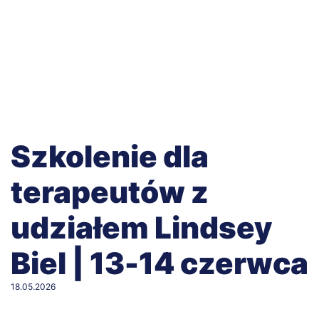
Szkolenie dla
terapeutów z
udziałem Lindsey
Biel | 13-14 czerwca
18.05.2026