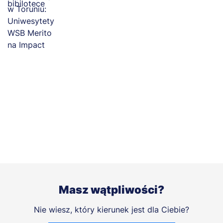
Masz wątpliwości?
Nie wiesz, który kierunek jest dla Ciebie?