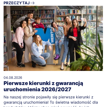
PRZECZYTAJ
04.08.2026
Pierwsze kierunki z gwarancją
uruchomienia 2026/2027
Na naszej stronie pojawiły się pierwsze kierunki z
gwarancją uruchomienia! To świetna wiadomość dla