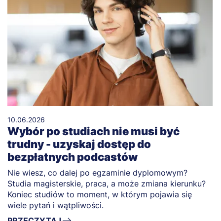
10.06.2026
Wybór po studiach nie musi być
trudny - uzyskaj dostęp do
bezpłatnych podcastów
Nie wiesz, co dalej po egzaminie dyplomowym?
Studia magisterskie, praca, a może zmiana kierunku?
Koniec studiów to moment, w którym pojawia się
wiele pytań i wątpliwości.
PRZECZYTAJ