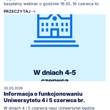
bezpłatny webinar o godzinie 16:30, 16 czerwca br.
PRZECZYTAJ
30.05.2026
Informacja o funkcjonowaniu
Uniwersytetu 4 i 5 czerwca br.
W dniach 4 i 5 czerwca nasz Uniwersytet będzie