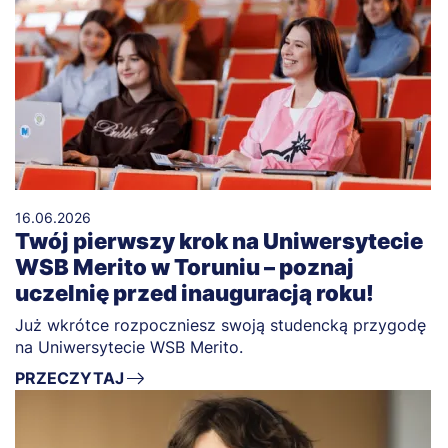
16.06.2026
Twój pierwszy krok na Uniwersytecie
WSB Merito w Toruniu – poznaj
uczelnię przed inauguracją roku!
Już wkrótce rozpoczniesz swoją studencką przygodę
na Uniwersytecie WSB Merito.
PRZECZYTAJ