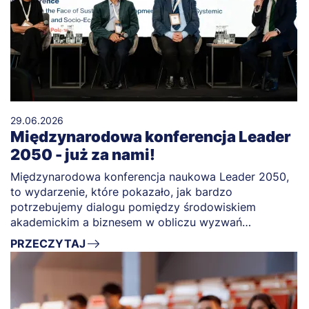
29.06.2026
Międzynarodowa konferencja Leader
2050 - już za nami!
Międzynarodowa konferencja naukowa Leader 2050,
to wydarzenie, które pokazało, jak bardzo
potrzebujemy dialogu pomiędzy środowiskiem
akademickim a biznesem w obliczu wyzwań
przyszłości.
PRZECZYTAJ