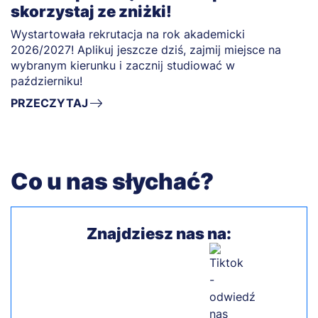
skorzystaj ze zniżki!
Wystartowała rekrutacja na rok akademicki
2026/2027! Aplikuj jeszcze dziś, zajmij miejsce na
wybranym kierunku i zacznij studiować w
październiku!
PRZECZYTAJ
Co u nas słychać?
Znajdziesz nas na: