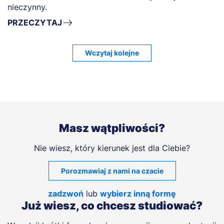
nieczynny.
PRZECZYTAJ
Wczytaj kolejne
Masz wątpliwości?
Nie wiesz, który kierunek jest dla Ciebie?
Porozmawiaj z nami na czacie
zadzwoń
lub
wybierz inną formę
Już wiesz, co chcesz studiować?