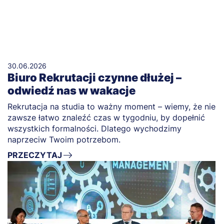
30.06.2026
Biuro Rekrutacji czynne dłużej –
odwiedź nas w wakacje
Rekrutacja na studia to ważny moment – wiemy, że nie
zawsze łatwo znaleźć czas w tygodniu, by dopełnić
wszystkich formalności. Dlatego wychodzimy
naprzeciw Twoim potrzebom.
PRZECZYTAJ