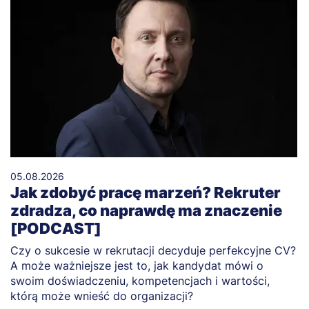
05.08.2026
Jak zdobyć pracę marzeń? Rekruter
zdradza, co naprawdę ma znaczenie
[PODCAST]
Czy o sukcesie w rekrutacji decyduje perfekcyjne CV?
A może ważniejsze jest to, jak kandydat mówi o
swoim doświadczeniu, kompetencjach i wartości,
którą może wnieść do organizacji?