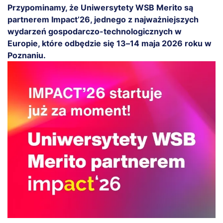
Przypominamy, że Uniwersytety WSB Merito są
partnerem Impact’26, jednego z najważniejszych
wydarzeń gospodarczo-technologicznych w
Europie, które odbędzie się 13–14 maja 2026 roku w
Poznaniu.