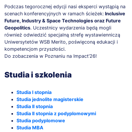
Podczas tegorocznej edycji nasi eksperci wystąpią na
scenach konferencyjnych w ramach ścieżek:
Inclusive
Future, Industry & Space Technologies oraz Future
Geopolitics
. Uczestnicy wydarzenia będą mogli
również odwiedzić specjalną strefę wystawienniczą
Uniwersytetów WSB Merito, poświęconą edukacji i
kompetencjom przyszłości.
Do zobaczenia w Poznaniu na Impact’26!
Studia i szkolenia
Studia I stopnia
Studia jednolite magisterskie
Studia II stopnia
Studia II stopnia z podyplomowymi
Studia podyplomowe
Studia MBA