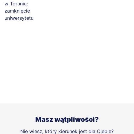
Masz wątpliwości?
Nie wiesz, który kierunek jest dla Ciebie?