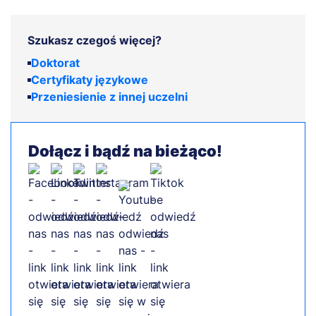
Szukasz czegoś więcej?
Doktorat
Certyfikaty językowe
Przeniesienie z innej uczelni
Dołącz i bądź na bieżąco!