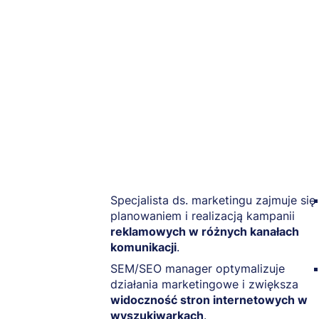
Specjalista ds. marketingu zajmuje się
planowaniem i realizacją kampanii
reklamowych w różnych kanałach
komunikacji
.
SEM/SEO manager optymalizuje
działania marketingowe i zwiększa
widoczność stron internetowych w
wyszukiwarkach
.