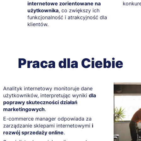
internetowe zorientowane na
konkure
użytkownika
, co zwiększy ich
funkcjonalność i atrakcyjność dla
klientów.
Praca dla Ciebie
Analityk internetowy monitoruje dane
użytkowników, interpretując wyniki
dla
poprawy skuteczności działań
marketingowych
.
E-commerce manager odpowiada za
zarządzanie sklepami internetowymi
i
rozwój sprzedaży online
.