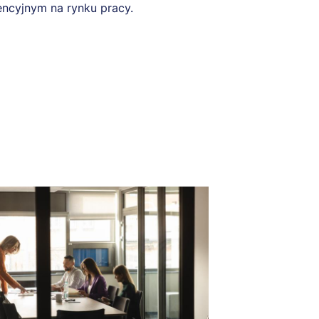
ncyjnym na rynku pracy.