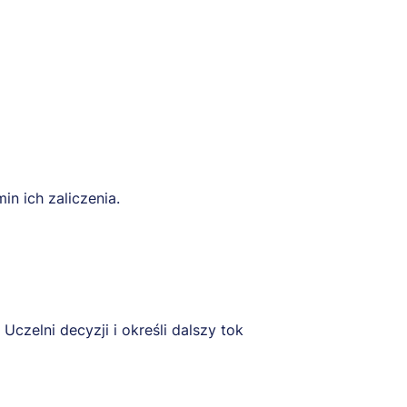
in ich zaliczenia.
Uczelni decyzji i określi dalszy tok