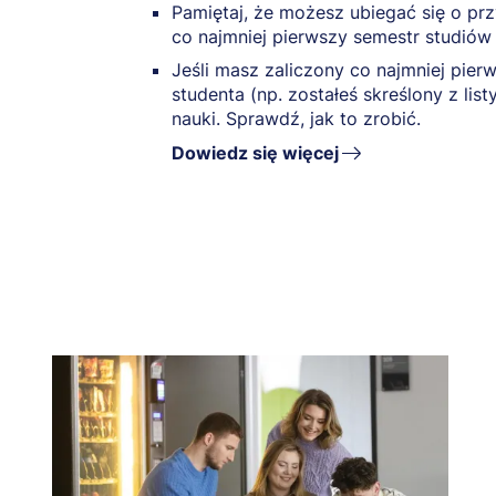
Pamiętaj, że możesz ubiegać się o prz
co najmniej pierwszy semestr studiów
Jeśli masz zaliczony co najmniej pier
studenta (np. zostałeś skreślony z li
nauki. Sprawdź, jak to zrobić.
Dowiedz się więcej