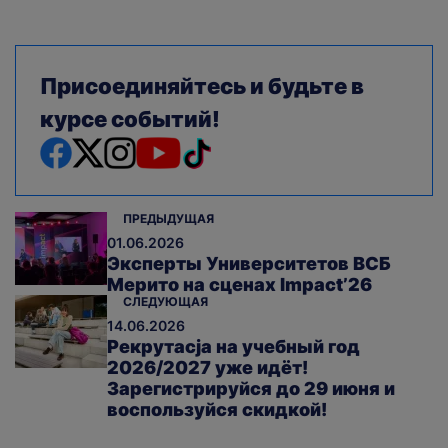
Присоединяйтесь и будьте в
курсе событий!
ПРЕДЫДУЩАЯ
01.06.2026
Эксперты Университетов ВСБ
Мерито на сценах Impact’26
СЛЕДУЮЩАЯ
14.06.2026
Рекрутacja на учебный год
2026/2027 уже идёт!
Зарегистрируйся до 29 июня и
воспользуйся скидкой!