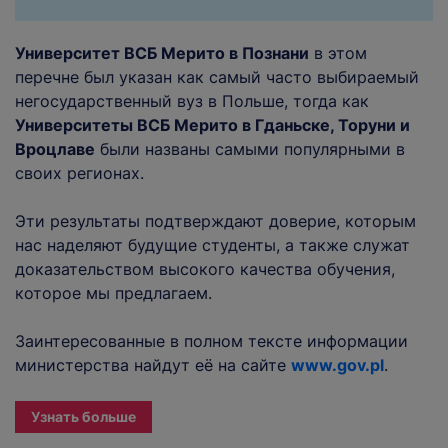
Университет ВСБ Мерито в Познани
в этом
перечне был указан как самый часто выбираемый
негосударственный вуз в Польше, тогда как
Университеты ВСБ Мерито в Гданьске, Торуни и
Вроцлаве
были названы самыми популярными в
своих регионах.
Эти результаты подтверждают доверие, которым
нас наделяют будущие студенты, а также служат
доказательством высокого качества обучения,
которое мы предлагаем.
Заинтересованные в полном тексте информации
министерства найдут её на сайте
www.gov.pl
.
Узнать больше