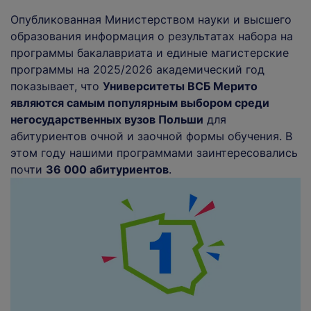
Опубликованная Министерством науки и высшего
образования информация о результатах набора на
программы бакалавриата и единые магистерские
программы на 2025/2026 академический год
показывает, что
Университеты ВСБ Мерито
являются самым популярным выбором среди
негосударственных вузов Польши
для
абитуриентов очной и заочной формы обучения. В
этом году нашими программами заинтересовались
почти
36 000 абитуриентов
.