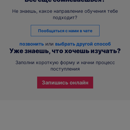
Не знаешь, какое направление обучения тебе
подходит?
Пообщаться с нами в чате
позвонить
или
выбрать другой способ
Уже знаешь, что хочешь изучать?
Заполни короткую форму и начни процесс
поступления
Запишись онлайн