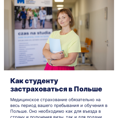
Как студенту
застраховаться в Польше
Медицинское страхование обязательно на
весь период вашего пребывания и обучения в
Польше. Оно необходимо как для въезда в
страну и получения визы, так и для подачи