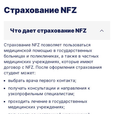
Страхование NFZ
Что дает страхование NFZ
Страхование NFZ позволяет пользоваться
медицинской помощью в государственных
больницах и поликлиниках, а также в частных
медицинских учреждениях, которые имеют
договор с NFZ. После оформления страхования
студент может:
выбрать врача первого контакта;
получать консультации и направления к
узкопрофильным специалистам;
проходить лечение в государственных
медицинских учреждениях;