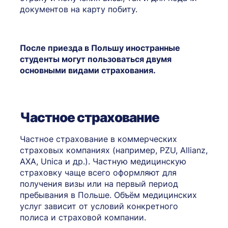
документов на карту побиту.
После приезда в Польшу иностранные
студенты могут пользоваться двумя
основными видами страхования.
Частное страхование
Частное страхование в коммерческих
страховых компаниях (например, PZU, Allianz,
AXA, Unica и др.). Частную медицинскую
страховку чаще всего оформляют для
получения визы или на первый период
пребывания в Польше. Объём медицинских
услуг зависит от условий конкретного
полиса и страховой компании.