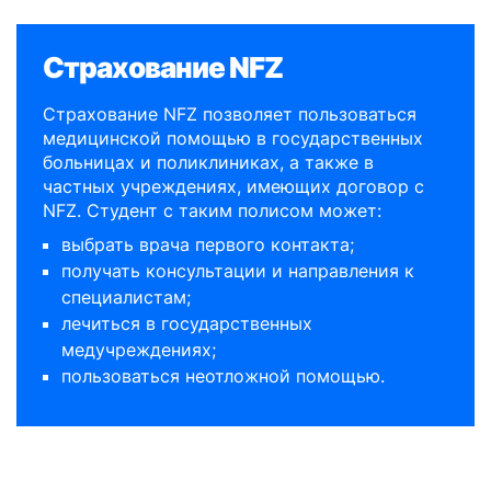
Страхование NFZ
Страхование NFZ позволяет пользоваться
медицинской помощью в государственных
больницах и поликлиниках, а также в
частных учреждениях, имеющих договор с
NFZ. Студент с таким полисом может:
выбрать врача первого контакта;
получать консультации и направления к
специалистам;
лечиться в государственных
медучреждениях;
пользоваться неотложной помощью.