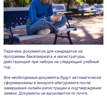
Перечень документов для кандидатов на
программы бакалавриата и магистратуры,
действующий при наборе на следующий учебный
год:
Все необходимые документы будут автоматически
сформированы в аккаунте абитуриента после
завершения онлайн‑регистрации и подтверждения
заявки. Документы не высылаются по почте.