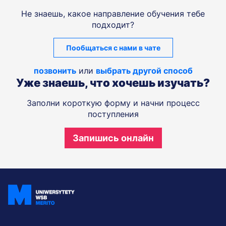
Не знаешь, какое направление обучения тебе
подходит?
Пообщаться с нами в чате
позвонить
или
выбрать другой способ
Уже знаешь, что хочешь изучать?
Заполни короткую форму и начни процесс
поступления
Запишись онлайн