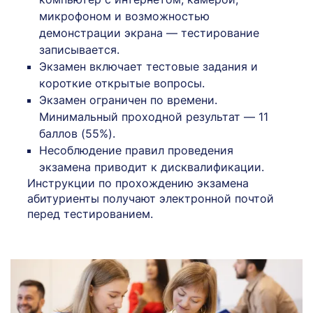
микрофоном и возможностью
демонстрации экрана — тестирование
записывается.
Экзамен включает тестовые задания и
короткие открытые вопросы.
Экзамен ограничен по времени.
Минимальный проходной результат — 11
баллов (55%).
Несоблюдение правил проведения
экзамена приводит к дисквалификации.
Инструкции по прохождению экзамена
абитуриенты получают электронной почтой
перед тестированием.