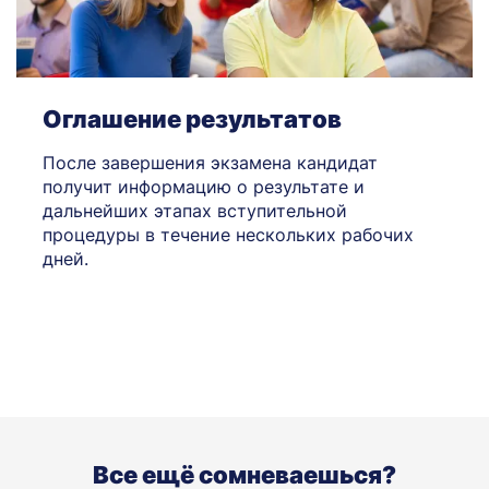
Оглашение результатов
После завершения экзамена кандидат
получит информацию о результате и
дальнейших этапах вступительной
процедуры в течение нескольких рабочих
дней.
Все ещё сомневаешься?