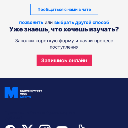
Пообщаться с нами в чате
позвонить
или
выбрать другой способ
Уже знаешь, что хочешь изучать?
Заполни короткую форму и начни процесс
поступления
Запишись онлайн
Присоединяйтесь и будьте в курсе
событий