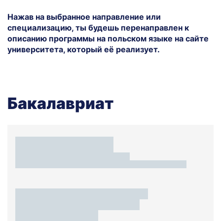
Нажав на выбранное направление или
специализацию, ты будешь перенаправлен к
описанию программы на польском языке на сайте
университета, который её реализует.
Бакалавриат