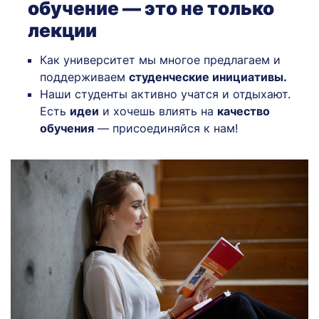
обучение — это не только
лекции
Как университет мы многое предлагаем и
поддерживаем
студенческие инициативы.
Наши студенты активно учатся и отдыхают.
Есть
идеи
и хочешь влиять на
качество
обучения
— присоединяйся к нам!