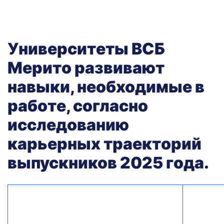
Университеты ВСБ
Мерито развивают
навыки, необходимые в
работе, согласно
исследованию
карьерных траекторий
выпускников 2025 года.