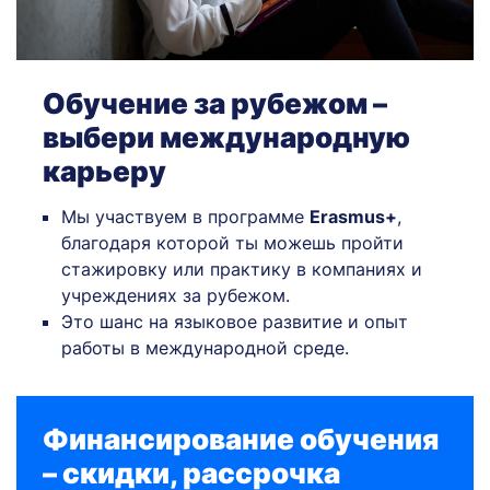
Обучение за рубежом –
выбери международную
карьеру
Мы участвуем в программе
Erasmus+
,
благодаря которой ты можешь пройти
стажировку или практику в компаниях и
учреждениях за рубежом.
Это шанс на языковое развитие и опыт
работы в международной среде.
Финансирование обучения
– скидки, рассрочка