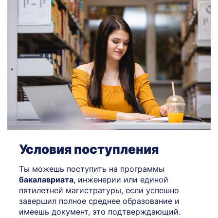
Условия поступления
Ты можешь поступить на программы
бакалавриата
, инженерии или единой
пятилетней магистратуры, если успешно
завершил полное среднее образование и
имеешь документ, это подтверждающий.