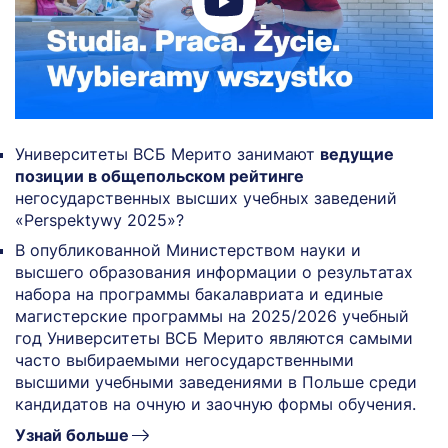
Университеты ВСБ Мерито занимают
ведущие
позиции в общепольском рейтинге
негосударственных высших учебных заведений
«Perspektywy 2025»?
В опубликованной Министерством науки и
высшего образования информации о результатах
набора на программы бакалавриата и единые
магистерские программы на 2025/2026 учебный
год Университеты ВСБ Мерито являются самыми
часто выбираемыми негосударственными
высшими учебными заведениями в Польше среди
кандидатов на очную и заочную формы обучения.
Узнай больше