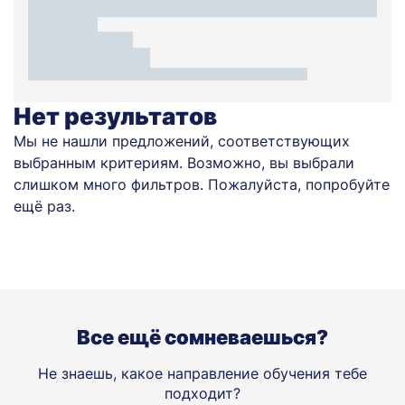
Нет результатов
Мы не нашли предложений, соответствующих
выбранным критериям. Возможно, вы выбрали
слишком много фильтров. Пожалуйста, попробуйте
ещё раз.
Все ещё сомневаешься?
Не знаешь, какое направление обучения тебе
подходит?