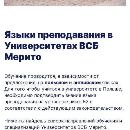
Языки преподавания в
Университетах ВСБ
Мерито
Обучение проводится, в зависимости от
предложения, на
польском
и
английском
языках.
Для того чтобы учиться в университете в Польше,
необходимо подтвердить знание языка
преподавания на уровне не ниже B2 в
соответствии с действующим законодательством.
Ниже ты найдёшь список направлений обучения и
специализаций Университетов ВСБ Мерито.