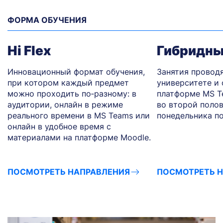
ФОРМА ОБУЧЕНИЯ
Hi Flex
Гибридны
Инновационный формат обучения,
Занятия проводя
при котором каждый предмет
университете и 
можно проходить по‑разному: в
платформе MS T
аудитории, онлайн в режиме
во второй полов
реального времени в MS Teams или
понедельника по
онлайн в удобное время с
материалами на платформе Moodle.
ПОСМОТРЕТЬ НАПРАВЛЕНИЯ
ПОСМОТРЕТЬ 