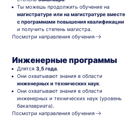
Ты можешь продолжить обучение на
магистратуре или на магистратуре вместе
с программами повышения квалификации
и получить степень магистра.
Посмотри направления обучения
Инженерные программы
Длятся
3,5 года
.
Они охватывают знания в области
инженерных и технических наук
.
Они охватывают знания в области
инженерных и технических наук (уровень
бакалавриата).
Посмотри направления обучения