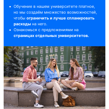
Обучение в нашем университете платное,
но мы создаём множество возможностей,
чтобы
ограничить и лучше спланировать
расходы
на него.
Ознакомься с предложениями на
страницах отдельных университетов.