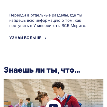
Перейди в отдельные разделы, где ты
найдёшь всю информацию о том, как
поступить в Университеты ВСБ Мерито.
УЗНАЙ БОЛЬШЕ
Знаешь ли ты, что…