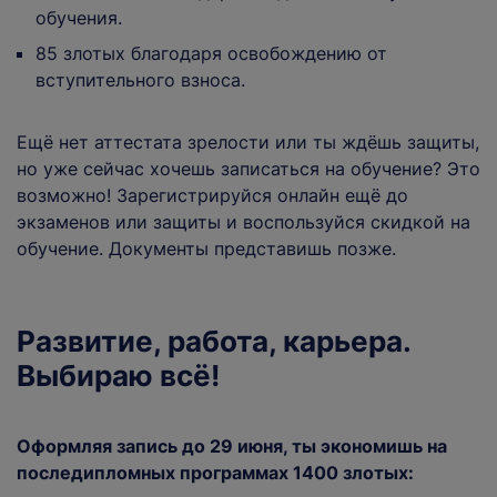
обучения.
85 злотых благодаря освобождению от
вступительного взноса.
Ещё нет аттестата зрелости или ты ждёшь защиты,
но уже сейчас хочешь записаться на обучение? Это
возможно! Зарегистрируйся онлайн ещё до
экзаменов или защиты и воспользуйся скидкой на
обучение. Документы представишь позже.
Развитие, работа, карьера.
Выбираю всё!
Оформляя запись до 29 июня, ты экономишь на
последипломных программах 1400 злотых: