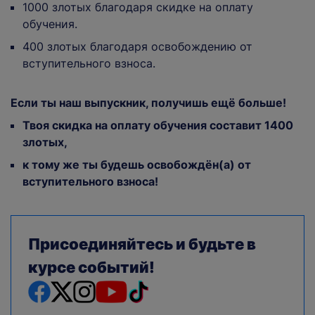
1000 злотых благодаря скидке на оплату
обучения.
400 злотых благодаря освобождению от
вступительного взноса.
Если ты наш выпускник, получишь ещё больше!
Твоя скидка на оплату обучения составит 1400
злотых,
к тому же ты будешь освобождён(а) от
вступительного взноса!
Присоединяйтесь и будьте в
курсе событий!