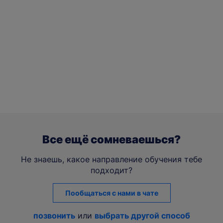
Все ещё сомневаешься?
Не знаешь, какое направление обучения тебе
подходит?
Пообщаться с нами в чате
позвонить
или
выбрать другой способ