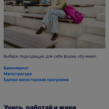
Выбери подходящую для себя форму обучения:
Бакалавриат
Магистратура
Единая магистерская программа
Учись, работай и живи