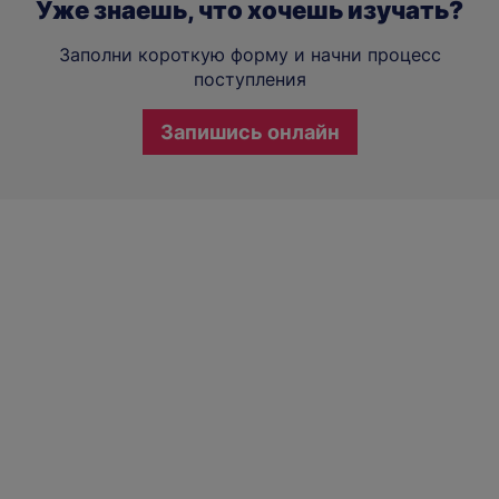
Уже знаешь, что хочешь изучать?
Заполни короткую форму и начни процесс
поступления
Запишись онлайн