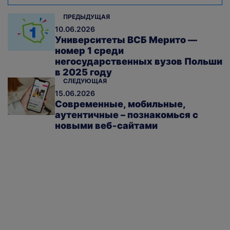
ПРЕДЫДУЩАЯ
10.06.2026
Университеты ВСБ Мерито —
номер 1 среди
негосударственных вузов Польши
в 2025 году
СЛЕДУЮЩАЯ
15.06.2026
Современные, мобильные,
аутентичные – познакомься с
новыми веб‑сайтами