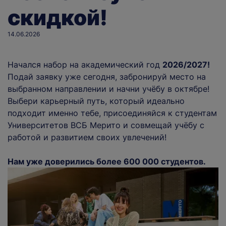
скидкой!
14.06.2026
Начался набор на академический год
2026/2027!
Подай заявку уже сегодня, забронируй место на
выбранном направлении и начни учёбу в октябре!
Выбери карьерный путь, который идеально
подходит именно тебе, присоединяйся к студентам
Университетов ВСБ Мерито и совмещай учёбу с
работой и развитием своих увлечений!
Нам уже доверились более 600 000 студентов.