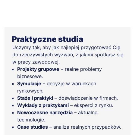
Praktyczne studia
Uczymy tak, aby jak najlepiej przygotować Cię
do rzeczywistych wyzwań, z jakimi spotkasz się
w pracy zawodowej.
Projekty grupowe
– realne problemy
biznesowe.
Symulacje
– decyzje w warunkach
rynkowych.
Staże i praktyki
– doświadczenie w firmach.
Wykłady z praktykami
– eksperci z rynku.
Nowoczesne narzędzia
– aktualne
technologie.
Case studies
– analiza realnych przypadków.