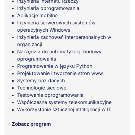
Inżynieria Internetu Rzeczy
Inżynieria oprogramowania
Aplikacje mobilne
Inżynieria serwerowych systemów
operacyjnych Windows
Inżynieria zachowań interpersonalnych w
organizacji
Narzędzia do automatyzacji budowy
oprogramowania
Programowanie w języku Python
Projektowanie i tworzenie stron www
Systemy baz danych
Technologie sieciowe
Testowanie oprogramowania
Współczesne systemy telekomunikacyjne
Wykorzystanie sztucznej inteligencji w IT
Zobacz program