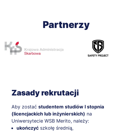
Partnerzy
Zasady rekrutacji
Aby zostać
studentem studiów I stopnia
(licencjackich lub inżynierskich)
na
Uniwersytecie WSB Merito, należy:
ukończyć
szkołę średnią,