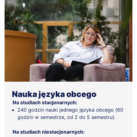
Nauka języka obcego
Na studiach stacjonarnych:
240 godzin nauki jednego języka obcego (60
godzin w semestrze, od 2 do 5 semestru).
Na studiach niestacjonarnych: