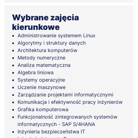
Wybrane zajęcia
kierunkowe
Administrowanie systemem Linux
Algorytmy i struktury danych
Architektura komputerów
Metody numeryczne
Analiza matematyczna
Algebra liniowa
Systemy operacyjne
Uczenie maszynowe
Zarządzanie projektami informatycznymi
Komunikacja i efektywność pracy inżynierów
Grafika komputerowa
Funkcjonalność zintegrowanych systemów
informatycznych - SAP S/4HANA
Inżynieria bezpieczeństwa IT