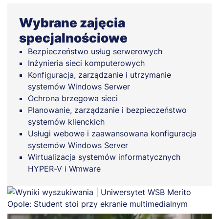
Wybrane zajęcia
specjalnościowe
Bezpieczeństwo usług serwerowych
Inżynieria sieci komputerowych
Konfiguracja, zarządzanie i utrzymanie
systemów Windows Serwer
Ochrona brzegowa sieci
Planowanie, zarządzanie i bezpieczeństwo
systemów klienckich
Usługi webowe i zaawansowana konfiguracja
systemów Windows Server
Wirtualizacja systemów informatycznych
HYPER-V i Wmware