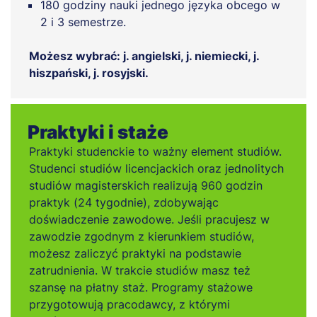
180 godziny nauki jednego języka obcego w
2 i 3 semestrze.
Możesz wybrać: j. angielski, j. niemiecki, j.
hiszpański, j. rosyjski.
Praktyki i staże
Praktyki studenckie to ważny element studiów.
Studenci studiów licencjackich oraz jednolitych
studiów magisterskich realizują 960 godzin
praktyk (24 tygodnie), zdobywając
doświadczenie zawodowe. Jeśli pracujesz w
zawodzie zgodnym z kierunkiem studiów,
możesz zaliczyć praktyki na podstawie
zatrudnienia. W trakcie studiów masz też
szansę na płatny staż. Programy stażowe
przygotowują pracodawcy, z którymi