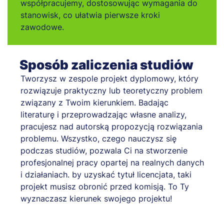
współpracujemy, dostosowując wymagania do
stanowisk, co ułatwia pierwsze kroki
zawodowe.
Sposób zaliczenia studiów
Tworzysz w zespole projekt dyplomowy, który
rozwiązuje praktyczny lub teoretyczny problem
związany z Twoim kierunkiem. Badając
literaturę i przeprowadzając własne analizy,
pracujesz nad autorską propozycją rozwiązania
problemu. Wszystko, czego nauczysz się
podczas studiów, pozwala Ci na stworzenie
profesjonalnej pracy opartej na realnych danych
i działaniach. by uzyskać tytuł licencjata, taki
projekt musisz obronić przed komisją. To Ty
wyznaczasz kierunek swojego projektu!