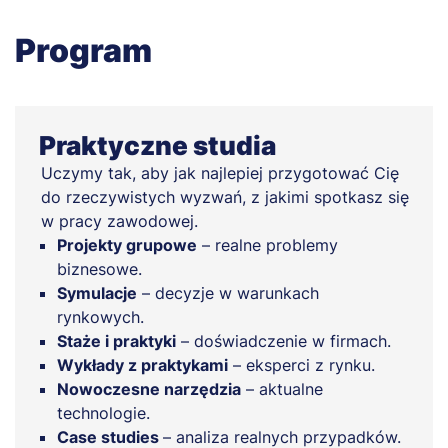
Program
Praktyczne studia
Uczymy tak, aby jak najlepiej przygotować Cię
do rzeczywistych wyzwań, z jakimi spotkasz się
w pracy zawodowej.
Projekty grupowe
– realne problemy
biznesowe.
Symulacje
– decyzje w warunkach
rynkowych.
Staże i praktyki
– doświadczenie w firmach.
Wykłady z praktykami
– eksperci z rynku.
Nowoczesne narzędzia
– aktualne
technologie.
Case studies
– analiza realnych przypadków.