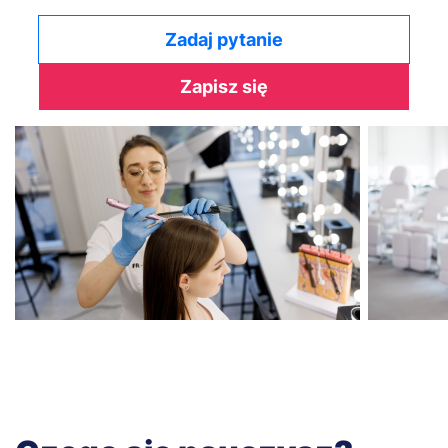
Zadaj pytanie
Zapisz się