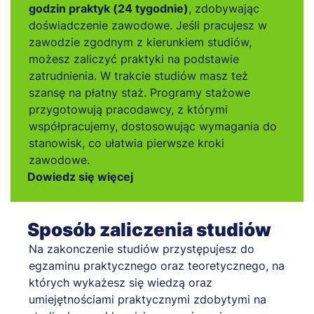
godzin praktyk (24 tygodnie)
, zdobywając
doświadczenie zawodowe. Jeśli pracujesz w
zawodzie zgodnym z kierunkiem studiów,
możesz zaliczyć praktyki na podstawie
zatrudnienia. W trakcie studiów masz też
szansę na płatny staż. Programy stażowe
przygotowują pracodawcy, z którymi
współpracujemy, dostosowując wymagania do
stanowisk, co ułatwia pierwsze kroki
zawodowe.
Dowiedz się więcej
Sposób zaliczenia studiów
Na zakonczenie studiów przystępujesz do
egzaminu praktycznego oraz teoretycznego, na
których wykażesz się wiedzą oraz
umiejętnościami praktycznymi zdobytymi na