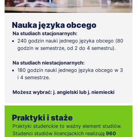
Nauka języka obcego
Na studiach stacjonarnych:
240 godzin nauki jednego języka obcego (80
godzin w semestrze, od 2 do 4 semestru).
Na studiach niestacjonarnych:
180 godzin nauki jednego języka obcego w 3
i 4 semestrze.
Możesz wybrać: j. angielski lub j. niemiecki
Praktyki i staże
Praktyki studenckie to ważny element studiów.
Studenci studiów licencjackich realizują
960