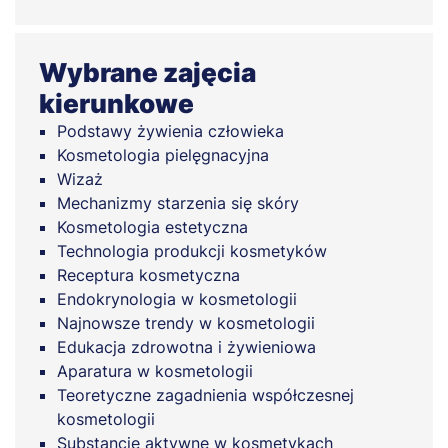
Wybrane zajęcia
kierunkowe
Podstawy żywienia człowieka
Kosmetologia pielęgnacyjna
Wizaż
Mechanizmy starzenia się skóry
Kosmetologia estetyczna
Technologia produkcji kosmetyków
Receptura kosmetyczna
Endokrynologia w kosmetologii
Najnowsze trendy w kosmetologii
Edukacja zdrowotna i żywieniowa
Aparatura w kosmetologii
Teoretyczne zagadnienia współczesnej
kosmetologii
Substancje aktywne w kosmetykach