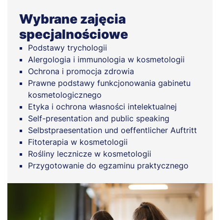
Wybrane zajęcia
specjalnościowe
Podstawy trychologii
Alergologia i immunologia w kosmetologii
Ochrona i promocja zdrowia
Prawne podstawy funkcjonowania gabinetu
kosmetologicznego
Etyka i ochrona własności intelektualnej
Self-presentation and public speaking
Selbstpraesentation und oeffentlicher Auftritt
Fitoterapia w kosmetologii
Rośliny lecznicze w kosmetologii
Przygotowanie do egzaminu praktycznego