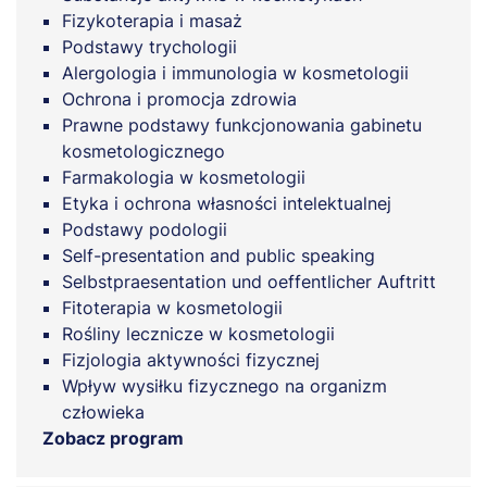
Fizykoterapia i masaż
Podstawy trychologii
Alergologia i immunologia w kosmetologii
Ochrona i promocja zdrowia
Prawne podstawy funkcjonowania gabinetu
kosmetologicznego
Farmakologia w kosmetologii
Etyka i ochrona własności intelektualnej
Podstawy podologii
Self-presentation and public speaking
Selbstpraesentation und oeffentlicher Auftritt
Fitoterapia w kosmetologii
Rośliny lecznicze w kosmetologii
Fizjologia aktywności fizycznej
Wpływ wysiłku fizycznego na organizm
człowieka
Zobacz program