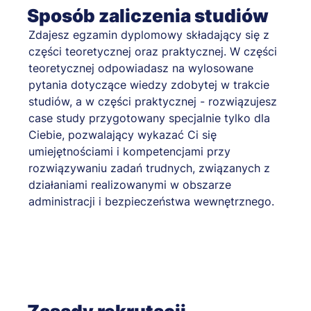
Sposób zaliczenia studiów
Zdajesz egzamin dyplomowy składający się z
części teoretycznej oraz praktycznej. W części
teoretycznej odpowiadasz na wylosowane
pytania dotyczące wiedzy zdobytej w trakcie
studiów, a w części praktycznej - rozwiązujesz
case study przygotowany specjalnie tylko dla
Ciebie, pozwalający wykazać Ci się
umiejętnościami i kompetencjami przy
rozwiązywaniu zadań trudnych, związanych z
działaniami realizowanymi w obszarze
administracji i bezpieczeństwa wewnętrznego.