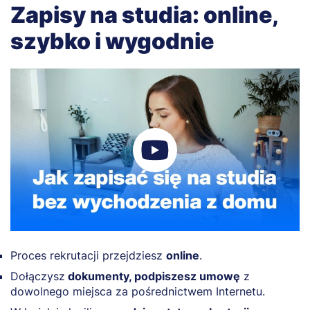
Zapisy na studia: online,
szybko i wygodnie
Proces rekrutacji przejdziesz
online
.
Dołączysz
dokumenty, podpiszesz umowę
z
dowolnego miejsca za pośrednictwem Internetu.