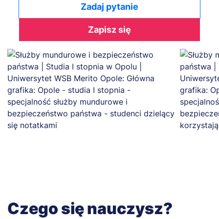
Zadaj pytanie
Zapisz się
Czego się nauczysz?