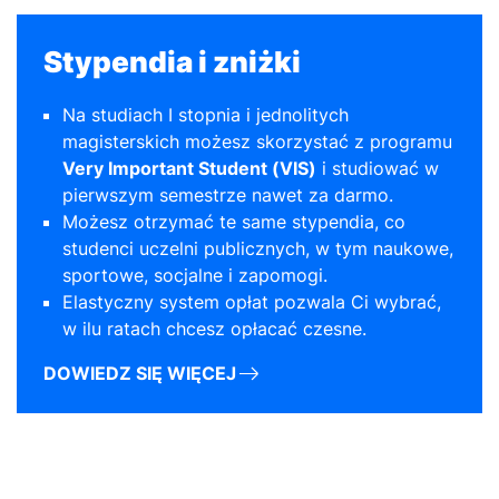
Stypendia i zniżki
Na studiach I stopnia i jednolitych
magisterskich możesz skorzystać z programu
Very Important Student (VIS)
i studiować w
pierwszym semestrze nawet za darmo.
Możesz otrzymać te same stypendia, co
studenci uczelni publicznych, w tym naukowe,
sportowe, socjalne i zapomogi.
Elastyczny system opłat pozwala Ci wybrać,
w ilu ratach chcesz opłacać czesne.
DOWIEDZ SIĘ WIĘCEJ