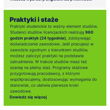
Praktyki i staże
Praktyki studenckie to ważny element studiów.
Studenci studiów licencjackich realizują
960
godzin praktyk (24 tygodnie)
, zdobywając
doświadczenie zawodowe. Jeśli pracujesz w
zawodzie zgodnym z kierunkiem studiów,
możesz zaliczyć praktyki na podstawie
zatrudnienia. W trakcie studiów masz też
szansę na płatny staż. Programy stażowe
przygotowują pracodawcy, z którymi
współpracujemy, dostosowując wymagania do
stanowisk, co ułatwia pierwsze kroki
zawodowe.
Dowiedz się więcej