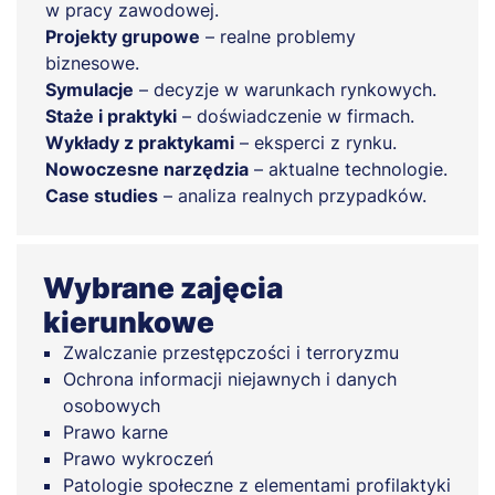
w pracy zawodowej.
Projekty grupowe
– realne problemy
biznesowe.
Symulacje
– decyzje w warunkach rynkowych.
Staże i praktyki
– doświadczenie w firmach.
Wykłady z praktykami
– eksperci z rynku.
Nowoczesne narzędzia
– aktualne technologie.
Case studies
– analiza realnych przypadków.
Wybrane zajęcia
kierunkowe
Zwalczanie przestępczości i terroryzmu
Ochrona informacji niejawnych i danych
osobowych
Prawo karne
Prawo wykroczeń
Patologie społeczne z elementami profilaktyki