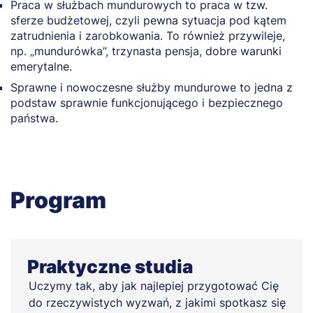
Praca w służbach mundurowych to praca w tzw.
sferze budżetowej, czyli pewna sytuacja pod kątem
zatrudnienia i zarobkowania. To również przywileje,
np. „mundurówka”, trzynasta pensja, dobre warunki
emerytalne.
Sprawne i nowoczesne służby mundurowe to jedna z
podstaw sprawnie funkcjonującego i bezpiecznego
państwa.
Program
Praktyczne studia
Uczymy tak, aby jak najlepiej przygotować Cię
do rzeczywistych wyzwań, z jakimi spotkasz się