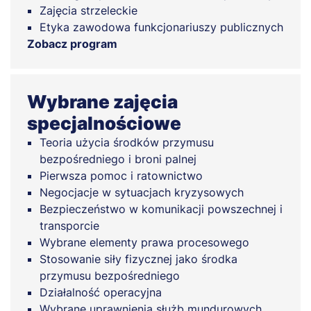
Zajęcia strzeleckie
Etyka zawodowa funkcjonariuszy publicznych
Zobacz program
Wybrane zajęcia
specjalnościowe
Teoria użycia środków przymusu
bezpośredniego i broni palnej
Pierwsza pomoc i ratownictwo
Negocjacje w sytuacjach kryzysowych
Bezpieczeństwo w komunikacji powszechnej i
transporcie
Wybrane elementy prawa procesowego
Stosowanie siły fizycznej jako środka
przymusu bezpośredniego
Działalność operacyjna
Wybrane uprawnienia służb mundurowych