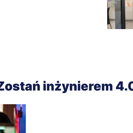
Zostań inżynierem 4.