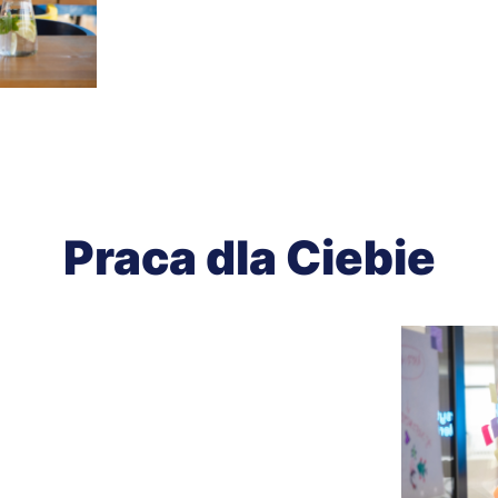
Praca dla Ciebie