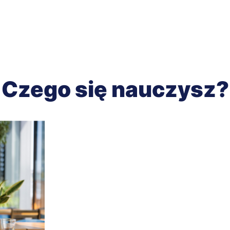
Czego się nauczysz?