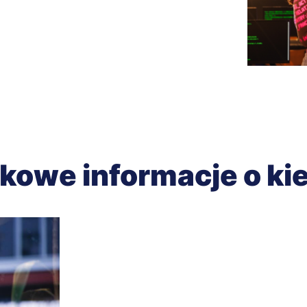
kowe informacje o ki