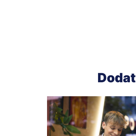
Dodat