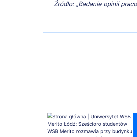
Źródło: „Badanie opinii pra