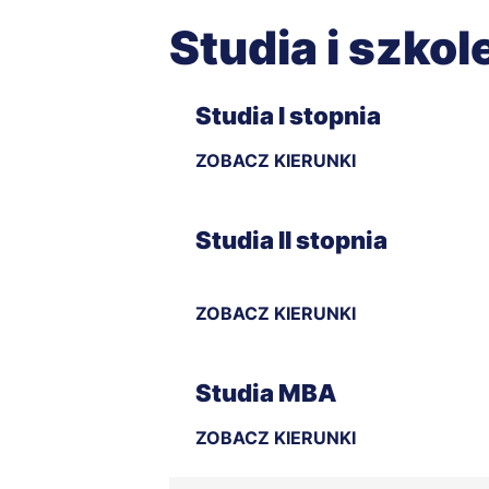
Studia i szkol
Studia I stopnia
ZOBACZ KIERUNKI
Studia II stopnia
ZOBACZ KIERUNKI
Studia MBA
ZOBACZ KIERUNKI