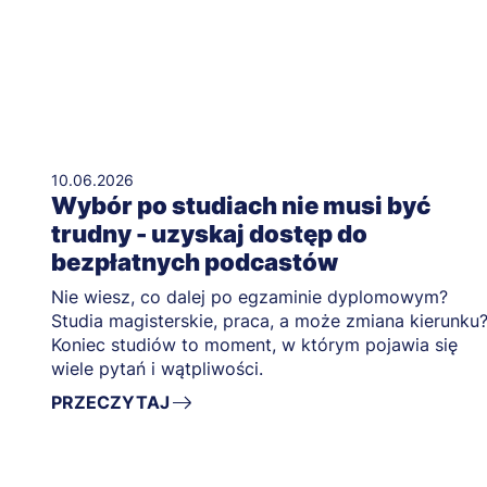
10.06.2026
Wybór po studiach nie musi być
trudny - uzyskaj dostęp do
bezpłatnych podcastów
Nie wiesz, co dalej po egzaminie dyplomowym?
Studia magisterskie, praca, a może zmiana kierunku
Koniec studiów to moment, w którym pojawia się
wiele pytań i wątpliwości.
PRZECZYTAJ