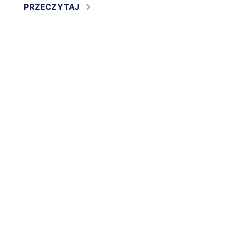
PRZECZYTAJ