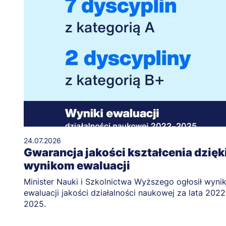
24.07.2026
Gwarancja jakości kształcenia dzięk
wynikom ewaluacji
Minister Nauki i Szkolnictwa Wyższego ogłosił wynik
ewaluacji jakości działalności naukowej za lata 2022
2025.