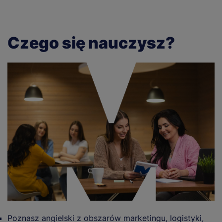
Czego się nauczysz?
Poznasz angielski z obszarów marketingu, logistyki,