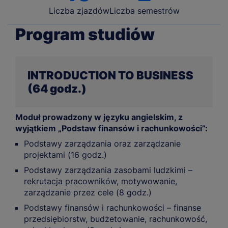
Liczba zjazdów
Liczba semestrów
Program studiów
INTRODUCTION TO BUSINESS
(64 godz.)
Moduł prowadzony w języku angielskim, z
wyjątkiem „Podstaw finansów i rachunkowości”:
Podstawy zarządzania oraz zarządzanie
projektami (16 godz.)
Podstawy zarządzania zasobami ludzkimi –
rekrutacja pracowników, motywowanie,
zarządzanie przez cele (8 godz.)
Podstawy finansów i rachunkowości – finanse
przedsiębiorstw, budżetowanie, rachunkowość,