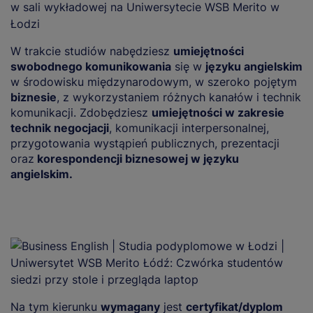
W trakcie studiów nabędziesz
umiejętności
swobodnego komunikowania
się w
języku angielskim
w środowisku międzynarodowym, w szeroko pojętym
biznesie
, z wykorzystaniem różnych kanałów i technik
komunikacji. Zdobędziesz
umiejętności w zakresie
technik negocjacji
, komunikacji interpersonalnej,
przygotowania wystąpień publicznych, prezentacji
oraz
korespondencji biznesowej w języku
angielskim.
Na tym kierunku
wymagany
jest
certyfikat/dyplom