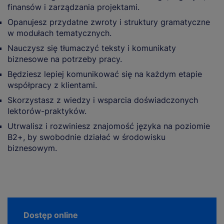
finansów i zarządzania projektami.
Opanujesz przydatne zwroty i struktury gramatyczne
w modułach tematycznych.
Nauczysz się tłumaczyć teksty i komunikaty
biznesowe na potrzeby pracy.
Będziesz lepiej komunikować się na każdym etapie
współpracy z klientami.
Skorzystasz z wiedzy i wsparcia doświadczonych
lektorów-praktyków.
Utrwalisz i rozwiniesz znajomość języka na poziomie
B2+, by swobodnie działać w środowisku
biznesowym.
Dostęp online