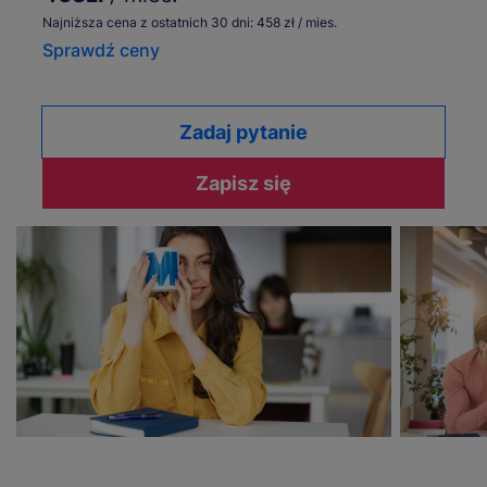
Najniższa cena z ostatnich 30 dni: 458 zł / mies.
Sprawdź ceny
Zadaj pytanie
Zapisz się