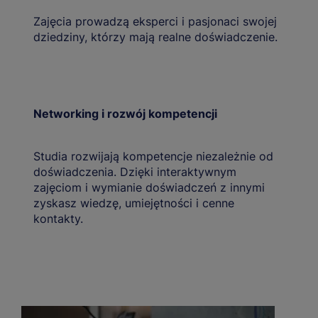
Zajęcia prowadzą eksperci i pasjonaci swojej
dziedziny, którzy mają realne doświadczenie.
Networking i rozwój kompetencji
Studia rozwijają kompetencje niezależnie od
doświadczenia. Dzięki interaktywnym
zajęciom i wymianie doświadczeń z innymi
zyskasz wiedzę, umiejętności i cenne
kontakty.