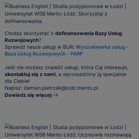
Chcesz skorzystać z
dofinansowania Bazy Usług
Rozwojowych
?
Sprawdź nasze usługi w BUR:
Wyszukiwarka usług -
Baza Usług Rozwojowych - PARP
Jeśli nie możesz znaleźć usługi, która Cię interesuje,
skontaktuj się z nami
, a wprowadzimy ją specjalnie
dla Ciebie!
Napisz:
damian.pietrzak@lodz.merito.pl
Dowiedz się więcej