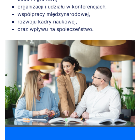
organizacji i udziału w konferencjach,
współpracy międzynarodowej,
rozwoju kadry naukowej,
oraz wpływu na społeczeństwo.