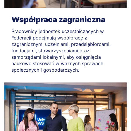
Współpraca zagraniczna
Pracownicy jednostek uczestniczących w
Federacji podejmują współpracę z
zagranicznymi uczelniami, przedsiębiorcami,
fundacjami, stowarzyszeniami oraz
samorządami lokalnymi, aby osiągnięcia
naukowe stosować w ważnych sprawach
społecznych i gospodarczych.