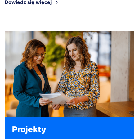
Dowiedz się więcej
Projekty