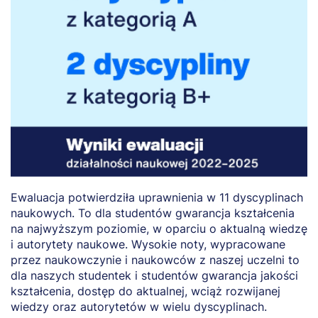
Ewaluacja potwierdziła uprawnienia w 11 dyscyplinach
naukowych. To dla studentów gwarancja kształcenia
na najwyższym poziomie, w oparciu o aktualną wiedzę
i autorytety naukowe. Wysokie noty, wypracowane
przez naukowczynie i naukowców z naszej uczelni to
dla naszych studentek i studentów gwarancja jakości
kształcenia, dostęp do aktualnej, wciąż rozwijanej
wiedzy oraz autorytetów w wielu dyscyplinach.