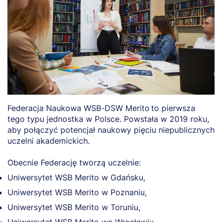
Federacja Naukowa WSB-DSW Merito to pierwsza
tego typu jednostka w Polsce. Powstała w 2019 roku,
aby połączyć potencjał naukowy pięciu niepublicznych
uczelni akademickich.
Obecnie Federację tworzą uczelnie:
Uniwersytet WSB Merito w Gdańsku,
Uniwersytet WSB Merito w Poznaniu,
Uniwersytet WSB Merito w Toruniu,