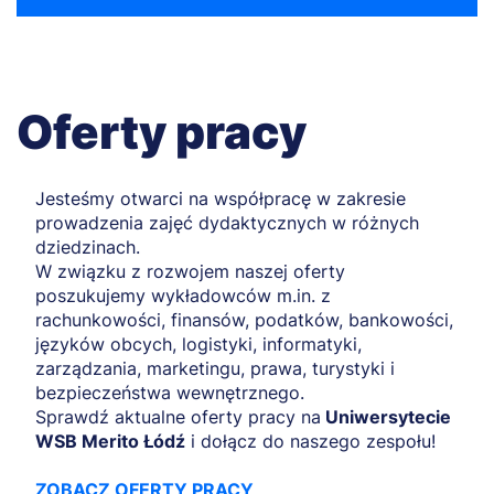
Oferty pracy
Jesteśmy otwarci na współpracę w zakresie
prowadzenia zajęć dydaktycznych w różnych
dziedzinach.
W związku z rozwojem naszej oferty
poszukujemy wykładowców m.in. z
rachunkowości, finansów, podatków, bankowości,
języków obcych, logistyki, informatyki,
zarządzania, marketingu, prawa, turystyki i
bezpieczeństwa wewnętrznego.
Sprawdź aktualne oferty pracy na
Uniwersytecie
WSB Merito Łódź
i dołącz do naszego zespołu!
ZOBACZ OFERTY PRACY