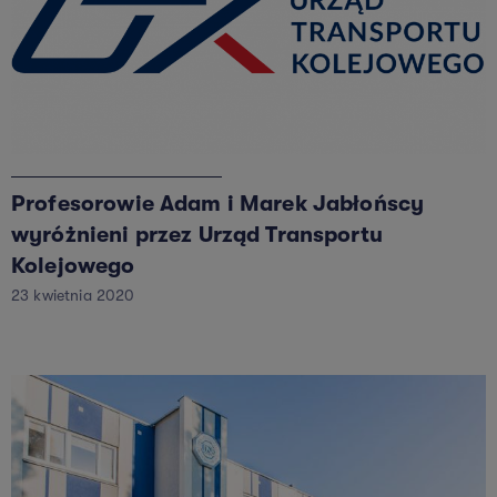
Profesorowie Adam i Marek Jabłońscy
wyróżnieni przez Urząd Transportu
Kolejowego
23 kwietnia 2020