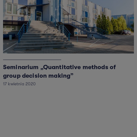
Seminarium „Quantitative methods of
group decision making”
17 kwietnia 2020