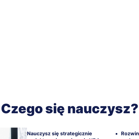
Czego się nauczysz?
Nauczysz się strategicznie
Rozwin