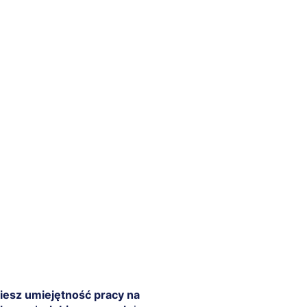
iesz umiejętność pracy na