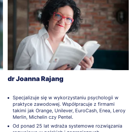
dr Joanna Rajang
Specjalizuje się w wykorzystaniu psychologii w
praktyce zawodowej. Współpracuje z firmami
takimi jak Orange, Unilever, EuroCash, Enea, Leroy
Merlin, Michelin czy Pentel.
Od ponad 25 lat wdraża systemowe rozwiązania