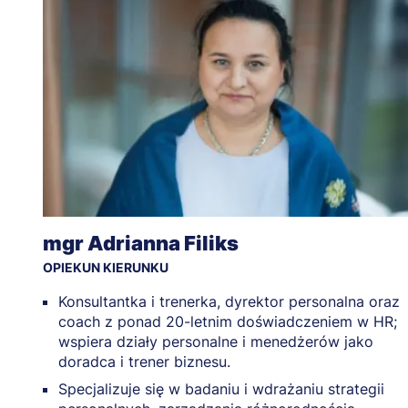
mgr Adrianna Filiks
OPIEKUN KIERUNKU
Konsultantka i trenerka, dyrektor personalna oraz
coach z ponad 20-letnim doświadczeniem w HR;
wspiera działy personalne i menedżerów jako
doradca i trener biznesu.
Specjalizuje się w badaniu i wdrażaniu strategii