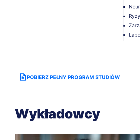
Neur
Ryzy
Zarz
Labo
POBIERZ PEŁNY PROGRAM STUDIÓW
Wykładowcy