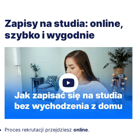
Zapisy na studia: online,
szybko i wygodnie
Proces rekrutacji przejdziesz
online
.