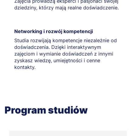
Zajęcia prowadzą eksperci i pasjonaci swojej
dziedziny, którzy mają realne doświadczenie.
Networking i rozwój kompetencji
Studia rozwijają kompetencje niezależnie od
doświadczenia. Dzięki interaktywnym
zajęciom i wymianie doświadczeń z innymi
zyskasz wiedzę, umiejętności i cenne
kontakty.
Program studiów