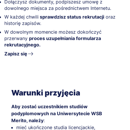
Dołączysz dokumenty, podpiszesz umowę z
dowolnego miejsca za pośrednictwem Internetu.
W każdej chwili
sprawdzisz status rekrutacji
oraz
historię zapisów.
W dowolnym momencie możesz dokończyć
przerwany
proces uzupełniania formularza
rekrutacyjnego.
Zapisz się
Warunki przyjęcia
Aby zostać uczestnikiem studiów
podyplomowych na Uniwersytecie WSB
Merito, należy
:
mieć ukończone studia licencjackie,