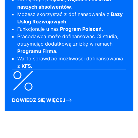
naszych absolwentów
.
Możesz skorzystać z dofinansowania z
Bazy
Usług Rozwojowych
.
Funkcjonuje u nas
Program Poleceń
.
Pracodawca może dofinansować Ci studia,
otrzymując dodatkową zniżkę w ramach
Programu Firma
.
Warto sprawdzić możliwości dofinansowania
z
KFS
.
DOWIEDZ SIĘ WIĘCEJ