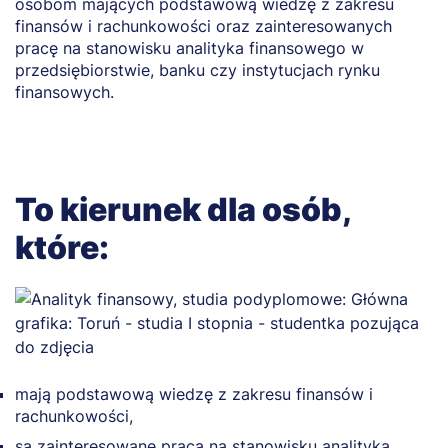
osobom mających podstawową wiedzę z zakresu
finansów i rachunkowości oraz zainteresowanych
pracę na stanowisku analityka finansowego w
przedsiębiorstwie, banku czy instytucjach rynku
finansowych.
To kierunek dla osób,
które:
mają podstawową wiedzę z zakresu finansów i
rachunkowości,
są zainteresowane pracą na stanowisku analityka