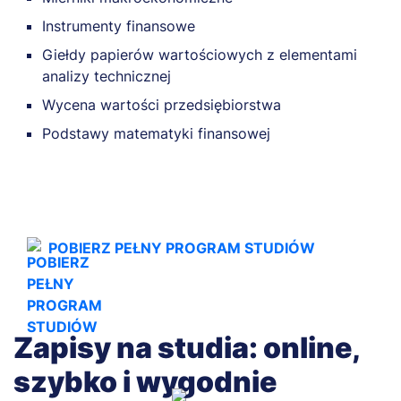
Instrumenty finansowe
Giełdy papierów wartościowych z elementami
analizy technicznej
Wycena wartości przedsiębiorstwa
Podstawy matematyki finansowej
POBIERZ PEŁNY PROGRAM STUDIÓW
Zapisy na studia: online,
szybko i wygodnie