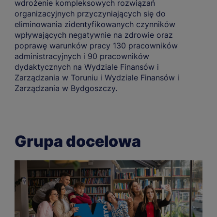
wdrożenie kompleksowych rozwiązań
organizacyjnych przyczyniających się do
eliminowania zidentyfikowanych czynników
wpływających negatywnie na zdrowie oraz
poprawę warunków pracy 130 pracowników
administracyjnych i 90 pracowników
dydaktycznych na Wydziale Finansów i
Zarządzania w Toruniu i Wydziale Finansów i
Zarządzania w Bydgoszczy.
Grupa docelowa