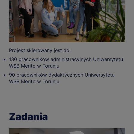
Projekt skierowany jest do:
130 pracowników administracyjnych Uniwersytetu
WSB Merito w Toruniu
90 pracowników dydaktycznych Uniwersytetu
WSB Merito w Toruniu
Zadania