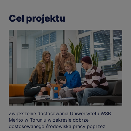
Cel projektu
Zwiększenie dostosowania Uniwersytetu WSB
Merito w Toruniu w zakresie dobrze
dostosowanego środowiska pracy poprzez