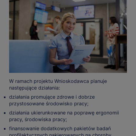
W ramach projektu Wnioskodawca planuje
następujące działania:
działania promujące zdrowe i dobrze
przystosowane środowisko pracy;
działania ukierunkowane na poprawę ergonomii
pracy, środowiska pracy;
finansowanie dodatkowych pakietów badań
profilaktycznych nakierowanych na choroby