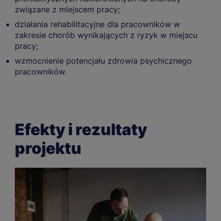
związane z miejscem pracy;
działania rehabilitacyjne dla pracowników w
zakresie chorób wynikających z ryzyk w miejscu
pracy;
wzmocnienie potencjału zdrowia psychicznego
pracowników.
Efekty i rezultaty
projektu