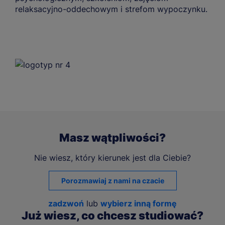
relaksacyjno-oddechowym i strefom wypoczynku.
Masz wątpliwości?
Nie wiesz, który kierunek jest dla Ciebie?
Porozmawiaj z nami na czacie
zadzwoń
lub
wybierz inną formę
Już wiesz, co chcesz studiować?