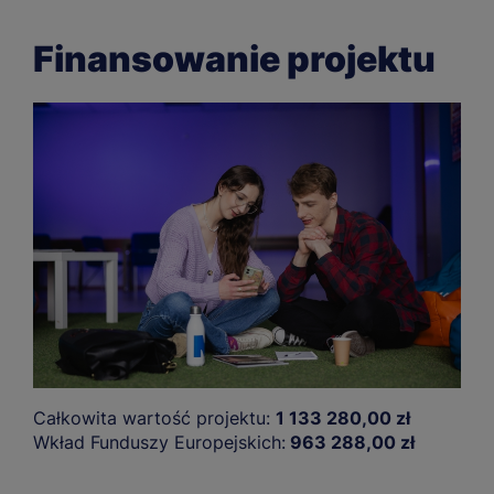
Finansowanie projektu
Całkowita wartość projektu:
1 133 280,00 zł
Wkład Funduszy Europejskich:
963 288,00 zł