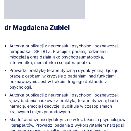
dr Magdalena Zubiel
Autorka publikacji z neuronauk i psychologii poznawczej,
terapeutka TSR i RTZ. Pracuje z parami, rodzinami i
młodzieżą oraz działa jako psychotraumatolożka,
interwentka, mediatorka i socjoterapeutka.
Prowadzi praktykę terapeutyczną i dydaktyczną, łącząc
pracę z osobami w kryzysie z badaniami nad funkcjami
poznawczymi. Jest w trakcie drugiego doktoratu z
psychologii.
Autorka publikacji z neuronauk i psychologii poznawczej,
łączy badania naukowe z praktyką terapeutyczną; bada
narrację, emocje i decyzje, publikuje w czasopismach
krajowych i międzynarodowych.
Ma doświadczenie dydaktyczne w kształceniu psychologów
i terapeutów. Prowadzi badania z wykorzystaniem narzędzi
neuroobrazowania, analizując procesy poznawcze i