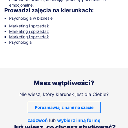
emocjonalne.
Prowadzi zajęcia na kierunkach:
Psychologia w biznesie
Marketing i sprzedaż
Marketing i sprzedaż
Marketing i sprzedaż
Psychologia
Masz wątpliwości?
Nie wiesz, który kierunek jest dla Ciebie?
Porozmawiaj z nami na czacie
zadzwoń
lub
wybierz inną formę
Już wiesz, co chcesz studiować?