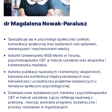
dr Magdalena Nowak-Paralusz
Specjalizuje się w psychologii społecznej i polityki,
komunikacji społecznej oraz badaniach nad wpływem,
stereotypami i mechanizmami władzy.
Adiunkt Uniwersytetu WSB Merito w Toruniu,
psychoterapeutka CBT w trakcie szkolenia oraz ekspertka i
komentatorka medialna.
Autorka publikacji naukowych i komentarzy eksperckich,
kierowniczka konferencji międzynarodowych oraz
kierowniczka i uczestniczka projektów badawczych o
tematyce społeczno-psychologicznej.
Doświadczona wykładowczyni, trenerka i psychoterapeutka
CBT w trakcie szkolenia. Łączy refleksję naukową z
praktyką , tworząc autorskie programy dydaktyczne i
procesy rozwojowe w organizacjach.