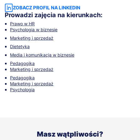
ZOBACZ PROFIL NA LINKEDIN
Prowadzi zajęcia na kierunkach:
Prawo w HR
Psychologia w biznesie
Marketing i sprzedaż
Dietetyka
Media i komunikacja w biznesie
Pedagogika
Marketing i sprzedaż
Pedagogika
Marketing i sprzedaż
Psychologia
Masz wątpliwości?