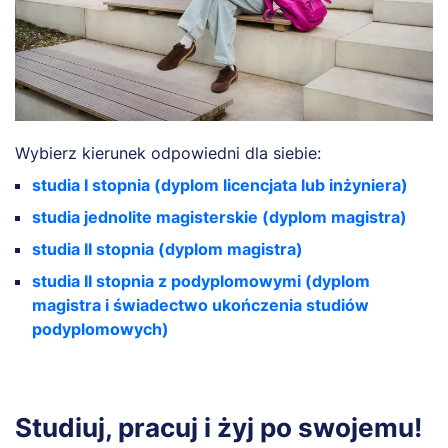
Wybierz kierunek odpowiedni dla siebie:
studia I stopnia (dyplom licencjata lub inżyniera)
studia jednolite magisterskie (dyplom magistra)
studia II stopnia (dyplom magistra)
studia II stopnia z podyplomowymi (dyplom
magistra i świadectwo ukończenia studiów
podyplomowych)
Studiuj, pracuj i żyj po swojemu!