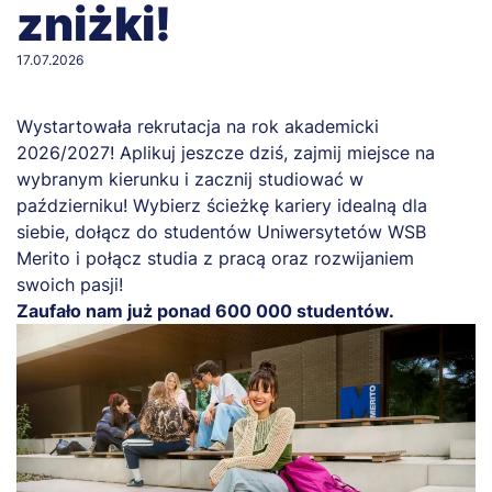
zniżki!
17.07.2026
Wystartowała rekrutacja na rok akademicki
2026/2027! Aplikuj jeszcze dziś, zajmij miejsce na
wybranym kierunku i zacznij studiować w
październiku! Wybierz ścieżkę kariery idealną dla
siebie, dołącz do studentów Uniwersytetów WSB
Merito i połącz studia z pracą oraz rozwijaniem
swoich pasji!
Zaufało nam już ponad 600 000 studentów.