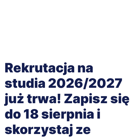
Rekrutacja na
studia 2026/2027
już trwa! Zapisz się
do 18 sierpnia i
skorzystaj ze