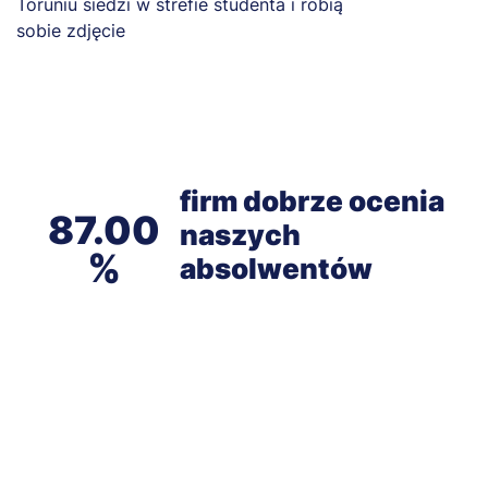
firm dobrze ocenia
87.00
naszych
absolwentów