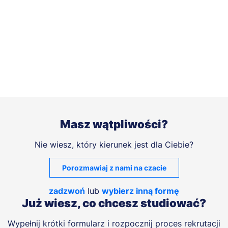
Masz wątpliwości?
Nie wiesz, który kierunek jest dla Ciebie?
Porozmawiaj z nami na czacie
zadzwoń
lub
wybierz inną formę
Już wiesz, co chcesz studiować?
Wypełnij krótki formularz i rozpocznij proces rekrutacji