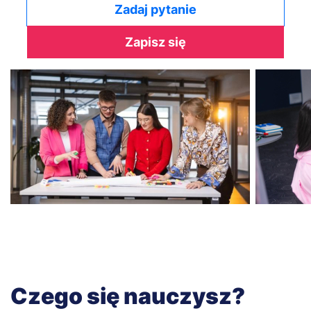
Zadaj pytanie
Zapisz się
Czego się nauczysz?