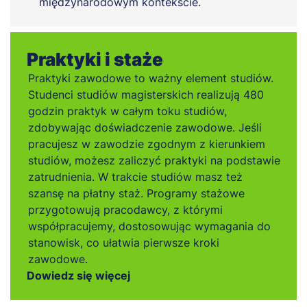
międzynarodowym kontekście.
Praktyki i staże
Praktyki zawodowe to ważny element studiów.
Studenci studiów magisterskich realizują 480
godzin praktyk w całym toku studiów,
zdobywając doświadczenie zawodowe. Jeśli
pracujesz w zawodzie zgodnym z kierunkiem
studiów, możesz zaliczyć praktyki na podstawie
zatrudnienia. W trakcie studiów masz też
szansę na płatny staż. Programy stażowe
przygotowują pracodawcy, z którymi
współpracujemy, dostosowując wymagania do
stanowisk, co ułatwia pierwsze kroki
zawodowe.
Dowiedz się więcej