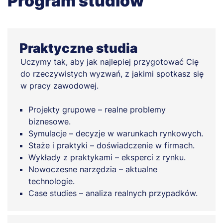
Program studiów
Praktyczne studia
Uczymy tak, aby jak najlepiej przygotować Cię
do rzeczywistych wyzwań, z jakimi spotkasz się
w pracy zawodowej.
Projekty grupowe – realne problemy
biznesowe.
Symulacje – decyzje w warunkach rynkowych.
Staże i praktyki – doświadczenie w firmach.
Wykłady z praktykami – eksperci z rynku.
Nowoczesne narzędzia – aktualne
technologie.
Case studies – analiza realnych przypadków.