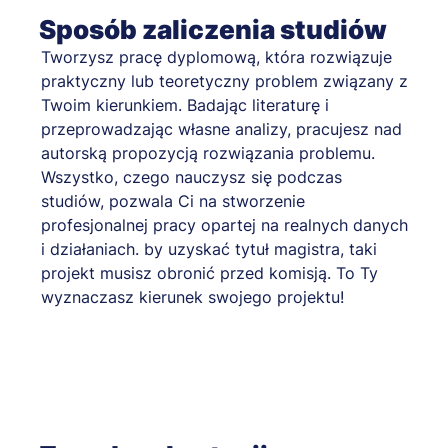
Sposób zaliczenia studiów
Tworzysz pracę dyplomową, która rozwiązuje
praktyczny lub teoretyczny problem związany z
Twoim kierunkiem. Badając literaturę i
przeprowadzając własne analizy, pracujesz nad
autorską propozycją rozwiązania problemu.
Wszystko, czego nauczysz się podczas
studiów, pozwala Ci na stworzenie
profesjonalnej pracy opartej na realnych danych
i działaniach. by uzyskać tytuł magistra, taki
projekt musisz obronić przed komisją. To Ty
wyznaczasz kierunek swojego projektu!