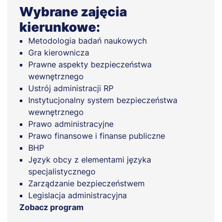
Wybrane zajęcia
kierunkowe:
Metodologia badań naukowych
Gra kierownicza
Prawne aspekty bezpieczeństwa
wewnętrznego
Ustrój administracji RP
Instytucjonalny system bezpieczeństwa
wewnętrznego
Prawo administracyjne
Prawo finansowe i finanse publiczne
BHP
Język obcy z elementami języka
specjalistycznego
Zarządzanie bezpieczeństwem
Legislacja administracyjna
Zobacz program