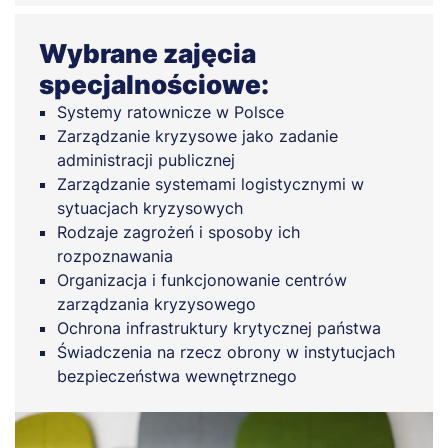
Wybrane zajęcia
specjalnościowe:
Systemy ratownicze w Polsce
Zarządzanie kryzysowe jako zadanie
administracji publicznej
Zarządzanie systemami logistycznymi w
sytuacjach kryzysowych
Rodzaje zagrożeń i sposoby ich
rozpoznawania
Organizacja i funkcjonowanie centrów
zarządzania kryzysowego
Ochrona infrastruktury krytycznej państwa
Świadczenia na rzecz obrony w instytucjach
bezpieczeństwa wewnętrznego