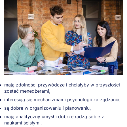
mają zdolności przywódcze i chciałyby w przyszłości
zostać menedżerami,
interesują się mechanizmami psychologii zarządzania,
są dobre w organizowaniu i planowaniu,
mają analityczny umysł i dobrze radzą sobie z
naukami ścisłymi.