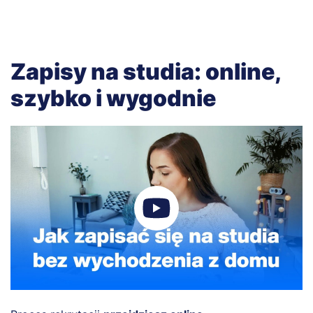
Zapisy na studia: online,
szybko i wygodnie