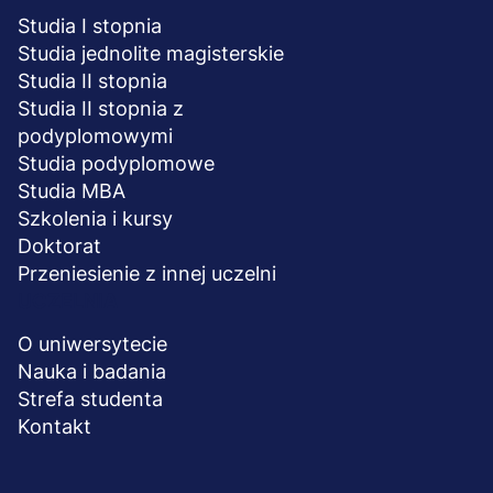
Studia I stopnia
Studia jednolite magisterskie
Studia II stopnia
Studia II stopnia z
podyplomowymi
Studia podyplomowe
Studia MBA
Szkolenia i kursy
Doktorat
Przeniesienie z innej uczelni
UCZELNIA
O uniwersytecie
Nauka i badania
Strefa studenta
Kontakt