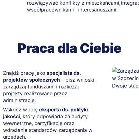
rozwiązywać konflikty z mieszkańcami,
integrac
współpracownikami i interesariuszami.
Praca dla Ciebie
Znajdź pracę jako
specjalista ds.
projektów społecznych
– pisz wnioski,
zarządzaj funduszami i rozliczaj
projekty realizowane przez
administrację.
Wskocz w rolę
eksperta ds. polityki
jakości
, który odpowiada za audyty
wewnętrzne, certyfikację oraz
wdrażanie standardów zarządzania w
urzędach.