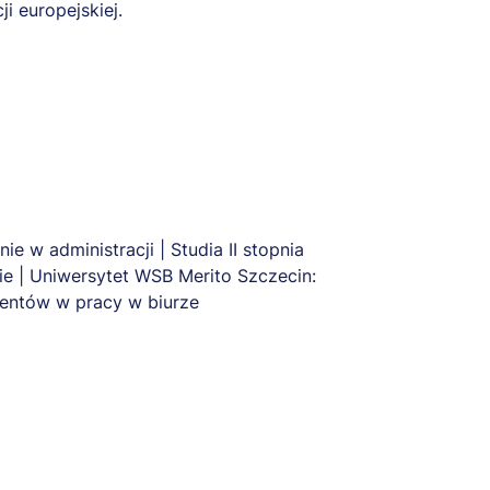
ji europejskiej.