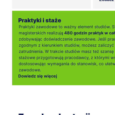
Praktyki i staże
Praktyki zawodowe to ważny element studiów. S
magisterskich realizują
480 godzin praktyk w cał
zdobywając doświadczenie zawodowe. Jeśli pra
zgodnym z kierunkiem studiów, możesz zaliczyć 
zatrudnienia. W trakcie studiów masz też szansę
stażowe przygotowują pracodawcy, z którymi w
dostosowując wymagania do stanowisk, co ułatw
zawodowe.
Dowiedz się więcej