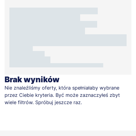
Brak wyników
Nie znaleźliśmy oferty, która spełniałaby wybrane
przez Ciebie kryteria. Być może zaznaczyłeś zbyt
wiele filtrów. Spróbuj jeszcze raz.