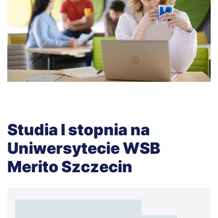
Studia I stopnia na
Uniwersytecie WSB
Merito Szczecin