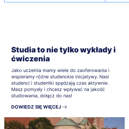
Studia to nie tylko wykłady i
ćwiczenia
Jako uczelnia mamy wiele do zaoferowania i
wspieramy różne studenckie inicjatywy. Nasi
studenci i studentki spędzają czas aktywnie.
Masz pomysły i chcesz wpływać na jakość
studiowania, dołącz do nas!
DOWIEDZ SIĘ WIĘCEJ