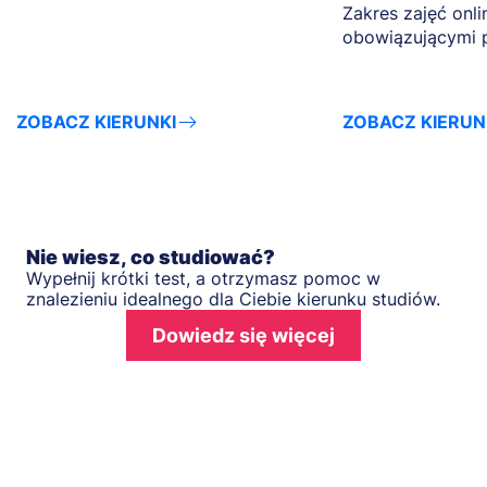
Zakres zajęć onli
obowiązującymi 
ZOBACZ KIERUNKI
ZOBACZ KIERUN
Nie wiesz, co studiować?
Wypełnij krótki test, a otrzymasz pomoc w
znalezieniu idealnego dla Ciebie kierunku studiów.
Dowiedz się więcej