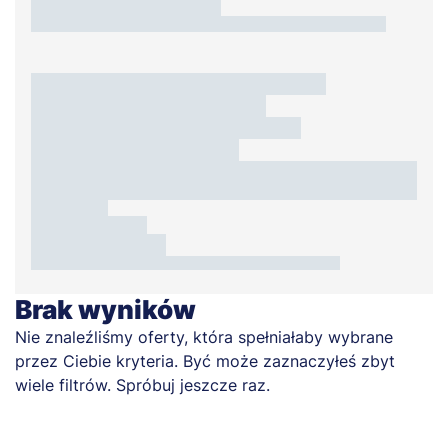
Brak wyników
Nie znaleźliśmy oferty, która spełniałaby wybrane
przez Ciebie kryteria. Być może zaznaczyłeś zbyt
wiele filtrów. Spróbuj jeszcze raz.