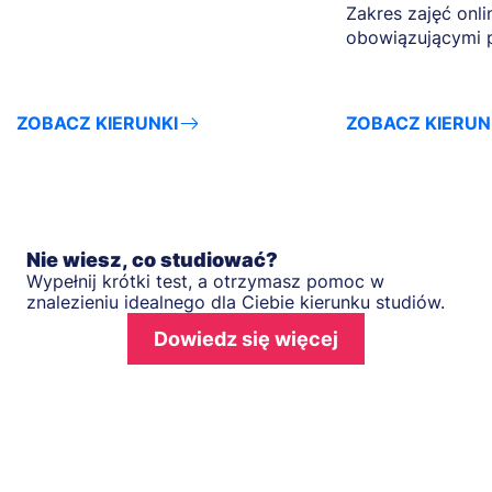
Zakres zajęć onli
obowiązującymi 
ZOBACZ KIERUNKI
ZOBACZ KIERUN
Nie wiesz, co studiować?
Wypełnij krótki test, a otrzymasz pomoc w
znalezieniu idealnego dla Ciebie kierunku studiów.
Dowiedz się więcej