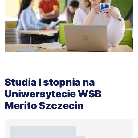
Studia I stopnia na
Uniwersytecie WSB
Merito Szczecin