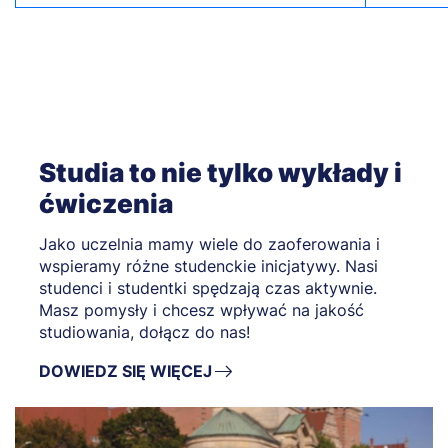
Studia to nie tylko wykłady i
ćwiczenia
Jako uczelnia mamy wiele do zaoferowania i
wspieramy różne studenckie inicjatywy. Nasi
studenci i studentki spędzają czas aktywnie.
Masz pomysły i chcesz wpływać na jakość
studiowania, dołącz do nas!
DOWIEDZ SIĘ WIĘCEJ