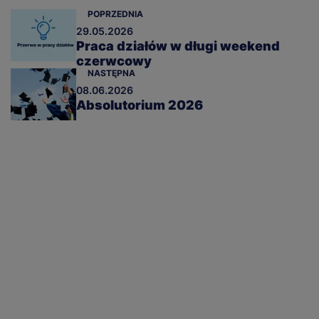
POPRZEDNIA
29.05.2026
Praca działów w długi weekend
czerwcowy
NASTĘPNA
08.06.2026
Absolutorium 2026