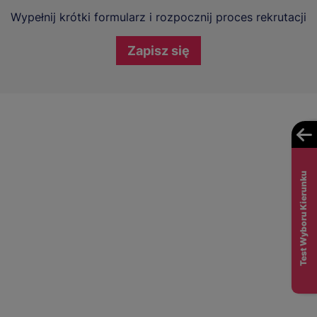
Wypełnij krótki formularz i rozpocznij proces rekrutacji
Zapisz się
Test Wyboru Kierunku