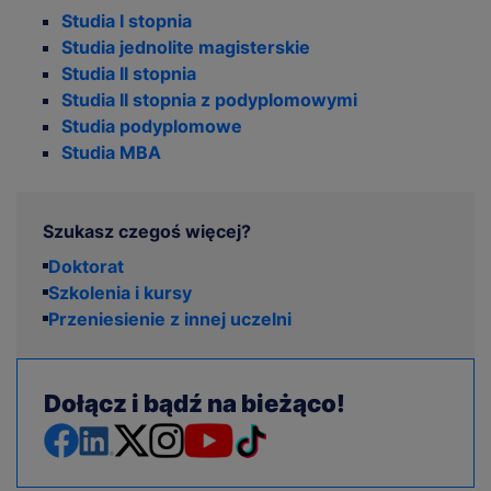
Studia I stopnia
Studia jednolite magisterskie
Studia II stopnia
Studia II stopnia z podyplomowymi
Studia podyplomowe
Studia MBA
Szukasz czegoś więcej?
Doktorat
Szkolenia i kursy
Przeniesienie z innej uczelni
Dołącz i bądź na bieżąco!