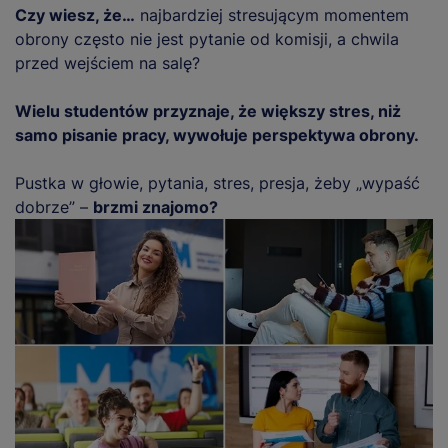
Czy wiesz, że…
najbardziej stresującym momentem
obrony często nie jest pytanie od komisji, a chwila
przed wejściem na salę?
Wielu studentów przyznaje, że większy stres, niż
samo pisanie pracy, wywołuje perspektywa obrony.
Pustka w głowie, pytania, stres, presja, żeby „wypaść
dobrze” –
brzmi znajomo?