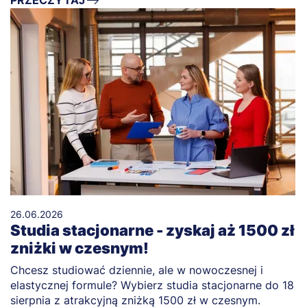
26.06.2026
Studia stacjonarne - zyskaj aż 1500 zł
zniżki w czesnym!
Chcesz studiować dziennie, ale w nowoczesnej i
elastycznej formule? Wybierz studia stacjonarne do 18
sierpnia z atrakcyjną zniżką 1500 zł w czesnym.