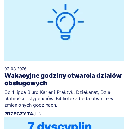
03.08.2026
Wakacyjne godziny otwarcia działów
obsługowych
Od 1 lipca Biuro Karier i Praktyk, Dziekanat, Dział
płatności i stypendiów, Biblioteka będą otwarte w
zmienionych godzinach.
PRZECZYTAJ