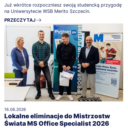
Już wkrótce rozpoczniesz swoją studencką przygodę
na Uniwersytecie WSB Merito Szczecin.
PRZECZYTAJ
16.06.2026
Lokalne eliminacje do Mistrzostw
Świata MS Office Specialist 2026