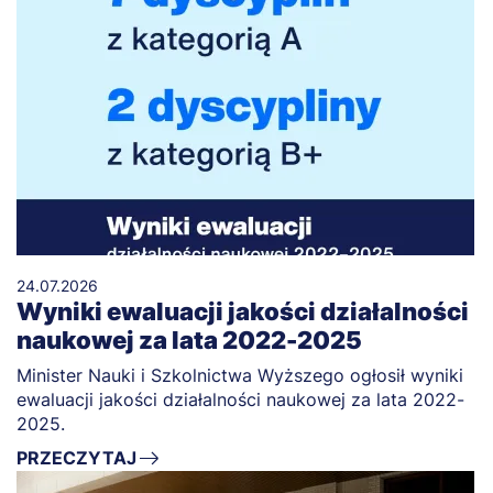
24.07.2026
Wyniki ewaluacji jakości działalności
naukowej za lata 2022-2025
Minister Nauki i Szkolnictwa Wyższego ogłosił wyniki
ewaluacji jakości działalności naukowej za lata 2022-
2025.
PRZECZYTAJ