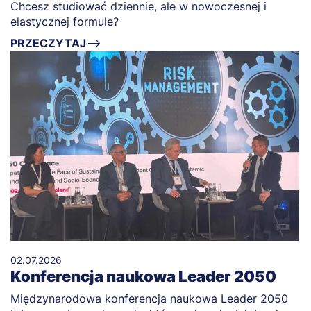
Chcesz studiować dziennie, ale w nowoczesnej i
elastycznej formule?
PRZECZYTAJ
02.07.2026
Konferencja naukowa Leader 2050
Międzynarodowa konferencja naukowa Leader 2050