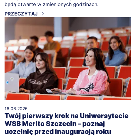
będą otwarte w zmienionych godzinach.
PRZECZYTAJ
16.06.2026
Twój pierwszy krok na Uniwersytecie
WSB Merito Szczecin – poznaj
uczelnię przed inauguracją roku