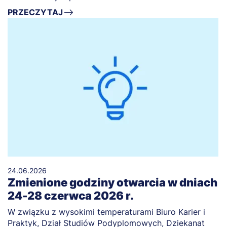
PRZECZYTAJ
24.06.2026
Zmienione godziny otwarcia w dniach
24-28 czerwca 2026 r.
W związku z wysokimi temperaturami Biuro Karier i
Praktyk, Dział Studiów Podyplomowych, Dziekanat