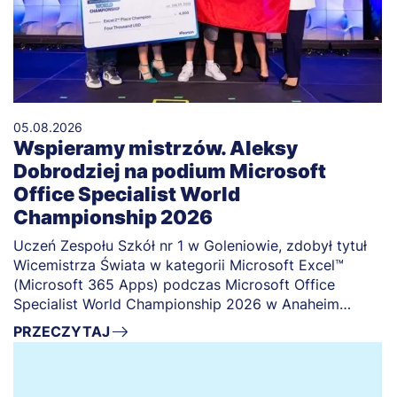
05.08.2026
Wspieramy mistrzów. Aleksy
Dobrodziej na podium Microsoft
Office Specialist World
Championship 2026
Uczeń Zespołu Szkół nr 1 w Goleniowie, zdobył tytuł
Wicemistrza Świata w kategorii Microsoft Excel™
(Microsoft 365 Apps) podczas Microsoft Office
Specialist World Championship 2026 w Anaheim
(USA)
PRZECZYTAJ