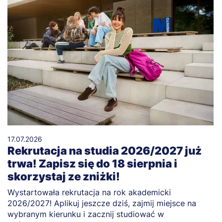
17.07.2026
Rekrutacja na studia 2026/2027 już
trwa! Zapisz się do 18 sierpnia i
skorzystaj ze zniżki!
Wystartowała rekrutacja na rok akademicki
2026/2027! Aplikuj jeszcze dziś, zajmij miejsce na
wybranym kierunku i zacznij studiować w