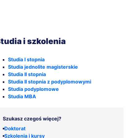
tudia i szkolenia
Studia I stopnia
Studia jednolite magisterskie
Studia II stopnia
Studia II stopnia z podyplomowymi
Studia podyplomowe
Studia MBA
Szukasz czegoś więcej?
Doktorat
Szkolenia i kursy