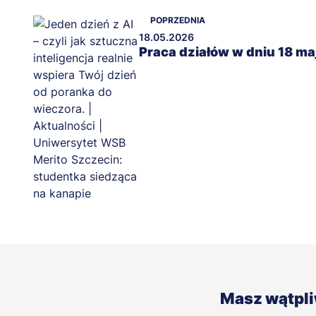
POPRZEDNIA
18.05.2026
Praca działów w dniu 18 ma
Masz wątpl