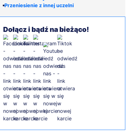
Przeniesienie z innej uczelni
Dołącz i bądź na bieżąco!