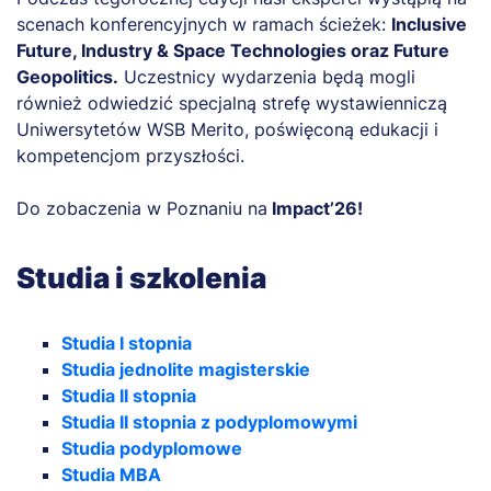
scenach konferencyjnych w ramach ścieżek:
Inclusive
Future, Industry & Space Technologies oraz Future
Geopolitics.
Uczestnicy wydarzenia będą mogli
również odwiedzić specjalną strefę wystawienniczą
Uniwersytetów WSB Merito, poświęconą edukacji i
kompetencjom przyszłości.
Do zobaczenia w Poznaniu na
Impact’26!
Studia i szkolenia
Studia I stopnia
Studia jednolite magisterskie
Studia II stopnia
Studia II stopnia z podyplomowymi
Studia podyplomowe
Studia MBA