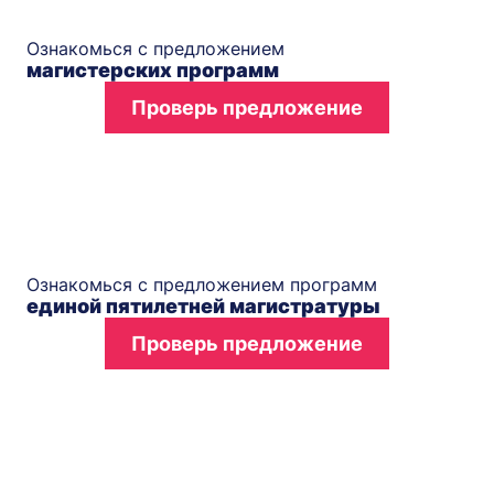
Ознакомься с предложением
магистерских программ
Проверь предложение
Ознакомься с предложением программ
единой пятилетней магистратуры
Проверь предложение