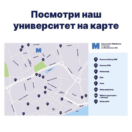
Посмотри наш
университет на карте