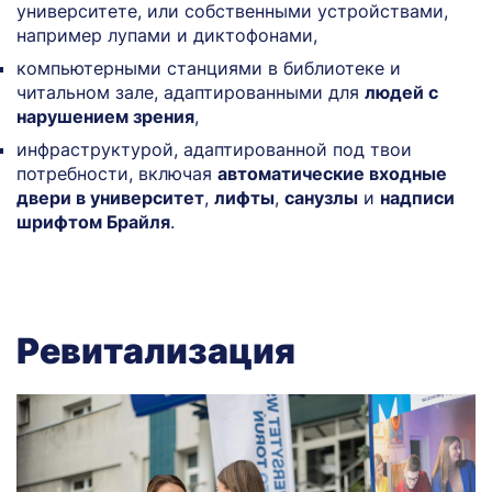
университете, или собственными устройствами,
например лупами и диктофонами,
компьютерными станциями в библиотеке и
читальном зале, адаптированными для
людей с
нарушением зрения
,
инфраструктурой, адаптированной под твои
потребности, включая
автоматические входные
двери в университет
,
лифты
,
санузлы
и
надписи
шрифтом Брайля
.
Ревитализация