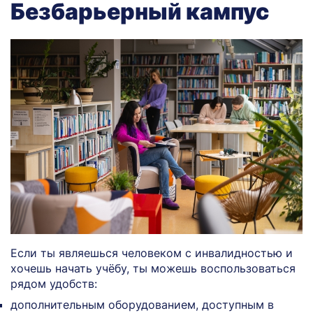
Безбарьерный кампус
Если ты являешься человеком с инвалидностью и
хочешь начать учёбу, ты можешь воспользоваться
рядом удобств:
дополнительным оборудованием, доступным в