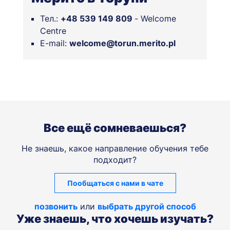
Тел.:
+48 539 149 809
-
Welcome
Centre
E-mail:
welcome@torun.merito.pl
Все ещё сомневаешься?
Не знаешь, какое направление обучения тебе
подходит?
Пообщаться с нами в чате
позвонить
или
выбрать другой способ
Уже знаешь, что хочешь изучать?