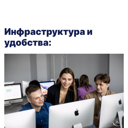
Инфраструктура и
удобства: