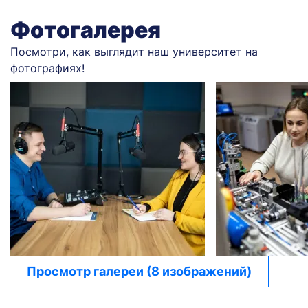
Фотогалерея
Посмотри, как выглядит наш университет на
фотографиях!
Просмотр галереи (8 изображений)