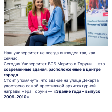
Наш университет не всегда выглядел так, как
сейчас!
Сегодня Университет ВСБ Мерито в Торуни — это
современные здания, расположенные в центре
города
.
Стоит упомянуть, что здание на улице Декерта
удостоено самой престижной архитектурной
награды мэра Торуни —
«Здание года – выпуск
2009–2010»
.