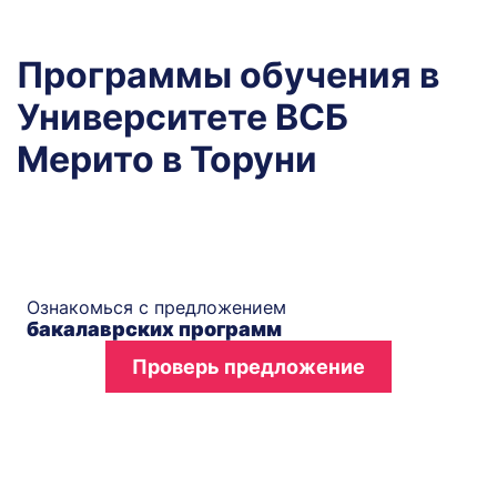
Программы обучения в
Университете ВСБ
Мерито в Торуни
Ознакомься с предложением
бакалаврских программ
Проверь предложение