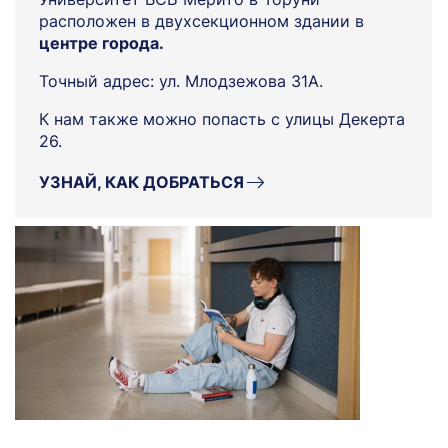
расположен в двухсекционном здании в
центре города.
Точный адрес: ул. Млодзежова 31A.
К нам также можно попасть с улицы Декерта
26.
УЗНАЙ, КАК ДОБРАТЬСЯ