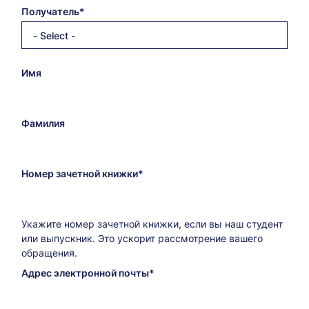
Получатель
- Select -
Электронный
Имя
адрес
получателя
Фамилия
Номер зачетной книжки
Укажите номер зачетной книжки, если вы наш студент
или выпускник. Это ускорит рассмотрение вашего
обращения.
Адрес электронной почты