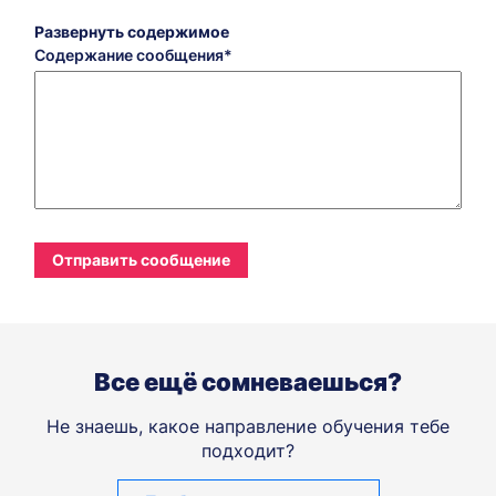
Развернуть содержимое
Содержание сообщения
Все ещё сомневаешься?
Не знаешь, какое направление обучения тебе
подходит?