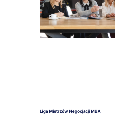
Liga Mistrzów Negocjacji MBA