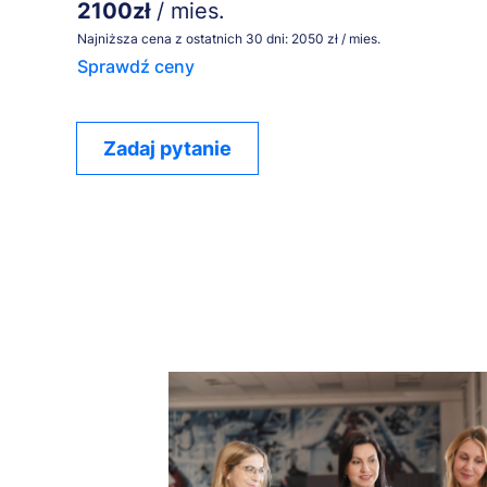
2100zł
/ mies.
Najniższa cena z ostatnich 30 dni: 2050 zł / mies.
Sprawdź ceny
Zadaj pytanie