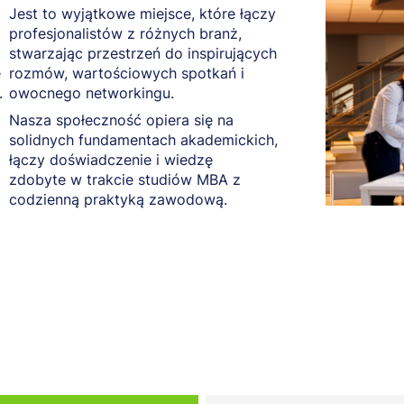
Jest to wyjątkowe miejsce, które łączy
profesjonalistów z różnych branż,
stwarzając przestrzeń do inspirujących
e
rozmów, wartościowych spotkań i
.
owocnego networkingu.
Nasza społeczność opiera się na
solidnych fundamentach akademickich,
łączy doświadczenie i wiedzę
zdobyte w trakcie studiów MBA z
codzienną praktyką zawodową.