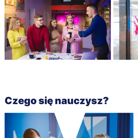
Czego się nauczysz?