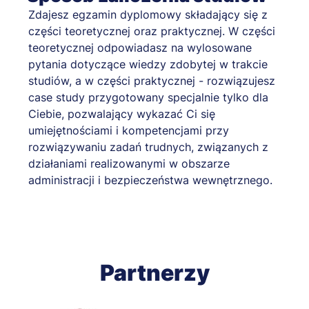
Zdajesz egzamin dyplomowy składający się z
części teoretycznej oraz praktycznej. W części
teoretycznej odpowiadasz na wylosowane
pytania dotyczące wiedzy zdobytej w trakcie
studiów, a w części praktycznej - rozwiązujesz
case study przygotowany specjalnie tylko dla
Ciebie, pozwalający wykazać Ci się
umiejętnościami i kompetencjami przy
rozwiązywaniu zadań trudnych, związanych z
działaniami realizowanymi w obszarze
administracji i bezpieczeństwa wewnętrznego.
Partnerzy