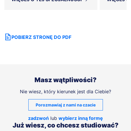
POBIERZ STRONĘ DO PDF
Masz wątpliwości?
Nie wiesz, który kierunek jest dla Ciebie?
Porozmawiaj z nami na czacie
zadzwoń
lub
wybierz inną formę
Już wiesz, co chcesz studiować?