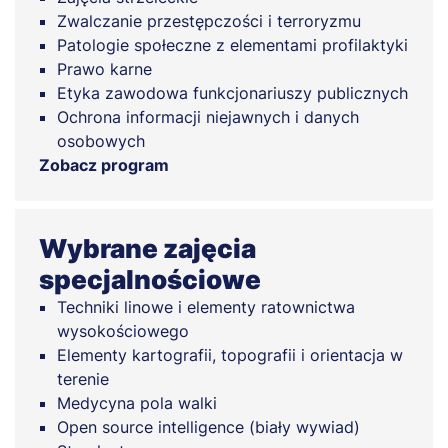
Zwalczanie przestępczości i terroryzmu
Patologie społeczne z elementami profilaktyki
Prawo karne
Etyka zawodowa funkcjonariuszy publicznych
Ochrona informacji niejawnych i danych
osobowych
Zobacz program
Wybrane zajęcia
specjalnościowe
Techniki linowe i elementy ratownictwa
wysokościowego
Elementy kartografii, topografii i orientacja w
terenie
Medycyna pola walki
Open source intelligence (biały wywiad)