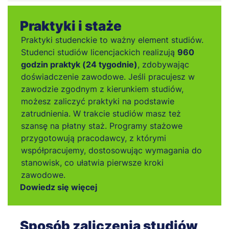
Praktyki i staże
Praktyki studenckie to ważny element studiów.
Studenci studiów licencjackich realizują
960
godzin praktyk (24 tygodnie)
, zdobywając
doświadczenie zawodowe. Jeśli pracujesz w
zawodzie zgodnym z kierunkiem studiów,
możesz zaliczyć praktyki na podstawie
zatrudnienia. W trakcie studiów masz też
szansę na płatny staż. Programy stażowe
przygotowują pracodawcy, z którymi
współpracujemy, dostosowując wymagania do
stanowisk, co ułatwia pierwsze kroki
zawodowe.
Dowiedz się więcej
Sposób zaliczenia studiów