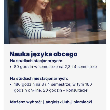
Nauka języka obcego
Na studiach stacjonarnych:
80 godzin w semestrze na 2,3 i 4 semestrze
Na studiach niestacjonarnych:
180 godzin na 3 i 4 semestrze, w tym 160
godzin on-line, 20 godzin – konsultacje
Możesz wybrać: j. angielski lub j. niemiecki