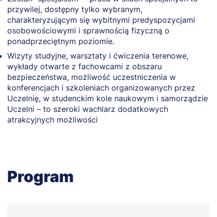
przywilej, dostępny tylko wybranym,
charakteryzującym się wybitnymi predyspozycjami
osobowościowymi i sprawnością fizyczną o
ponadprzeciętnym poziomie.
Wizyty studyjne, warsztaty i ćwiczenia terenowe,
wykłady otwarte z fachowcami z obszaru
bezpieczeństwa, możliwość uczestniczenia w
konferencjach i szkoleniach organizowanych przez
Uczelnię, w studenckim kole naukowym i samorządzie
Uczelni – to szeroki wachlarz dodatkowych
atrakcyjnych możliwości
Program