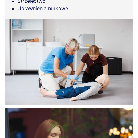
Strzelectwo
Uprawnienia nurkowe