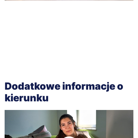
Dodatkowe informacje o
kierunku