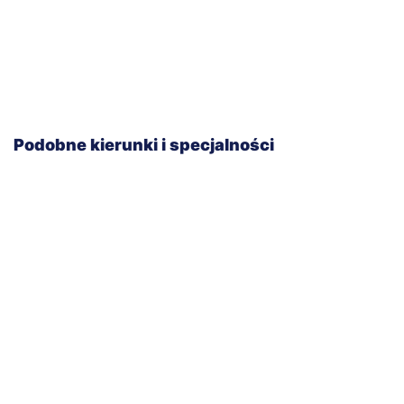
Podobne kierunki i specjalności