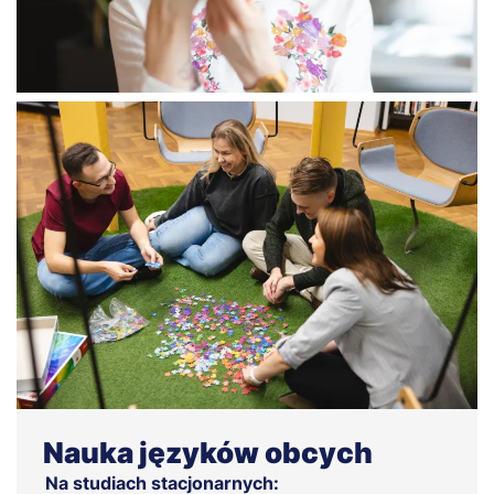
Nauka języków obcych
Na studiach stacjonarnych: