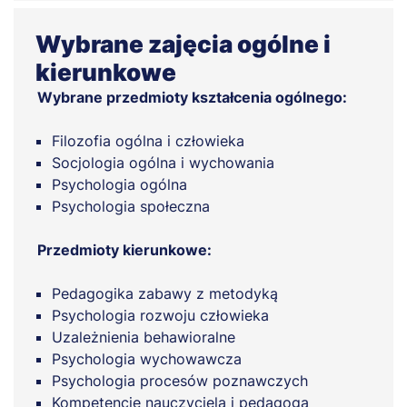
Wybrane zajęcia ogólne i
kierunkowe
Wybrane przedmioty kształcenia ogólnego:
Filozofia ogólna i człowieka
Socjologia ogólna i wychowania
Psychologia ogólna
Psychologia społeczna
Przedmioty kierunkowe:
Pedagogika zabawy z metodyką
Psychologia rozwoju człowieka
Uzależnienia behawioralne
Psychologia wychowawcza
Psychologia procesów poznawczych
Kompetencje nauczyciela i pedagoga