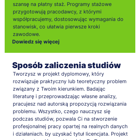
szansę na płatny staż. Programy stażowe
przygotowują pracodawcy, z którymi
współpracujemy, dostosowując wymagania do
stanowisk, co ułatwia pierwsze kroki
zawodowe.
Dowiedz się więcej
Sposób zaliczenia studiów
Tworzysz w projekt dyplomowy, który
rozwiązuje praktyczny lub teoretyczny problem
związany z Twoim kierunkiem. Badając
literaturę i przeprowadzając własne analizy,
pracujesz nad autorską propozycją rozwiązania
problemu. Wszystko, czego nauczysz się
podczas studiów, pozwala Ci na stworzenie
profesjonalnej pracy opartej na realnych danych
i działaniach. by uzyskać tytuł licencjata. Projekt