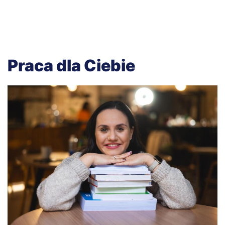
Praca dla Ciebie