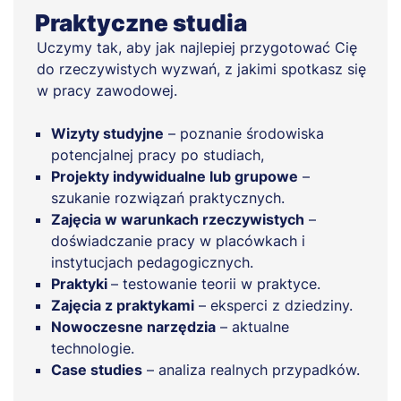
Praktyczne studia
Uczymy tak, aby jak najlepiej przygotować Cię
do rzeczywistych wyzwań, z jakimi spotkasz się
w pracy zawodowej.
Wizyty studyjne
– poznanie środowiska
potencjalnej pracy po studiach,
Projekty indywidualne lub grupowe
–
szukanie rozwiązań praktycznych.
Zajęcia w warunkach rzeczywistych
–
doświadczanie pracy w placówkach i
instytucjach pedagogicznych.
Praktyki
– testowanie teorii w praktyce.
Zajęcia z praktykami
– eksperci z dziedziny.
Nowoczesne narzędzia
– aktualne
technologie.
Case studies
– analiza realnych przypadków.