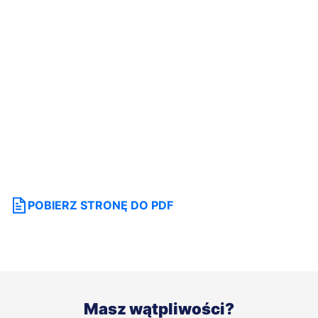
POBIERZ STRONĘ DO PDF
Masz wątpliwości?