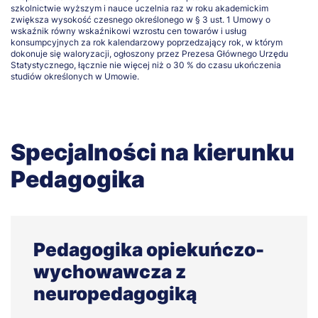
szkolnictwie wyższym i nauce uczelnia raz w roku akademickim
zwiększa wysokość czesnego określonego w § 3 ust. 1 Umowy o
wskaźnik równy wskaźnikowi wzrostu cen towarów i usług
konsumpcyjnych za rok kalendarzowy poprzedzający rok, w którym
dokonuje się waloryzacji, ogłoszony przez Prezesa Głównego Urzędu
Statystycznego, łącznie nie więcej niż o 30 % do czasu ukończenia
studiów określonych w Umowie.
Specjalności na kierunku
Pedagogika
Pedagogika opiekuńczo-
wychowawcza z
neuropedagogiką