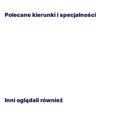
Polecane kierunki i specjalności
Inni oglądali również