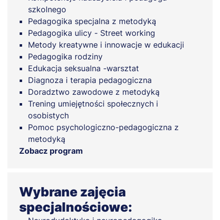
szkolnego
Pedagogika specjalna z metodyką
Pedagogika ulicy - Street working
Metody kreatywne i innowacje w edukacji
Pedagogika rodziny
Edukacja seksualna -warsztat
Diagnoza i terapia pedagogiczna
Doradztwo zawodowe z metodyką
Trening umiejętności społecznych i
osobistych
Pomoc psychologiczno-pedagogiczna z
metodyką
Zobacz program
Wybrane zajęcia
specjalnościowe: