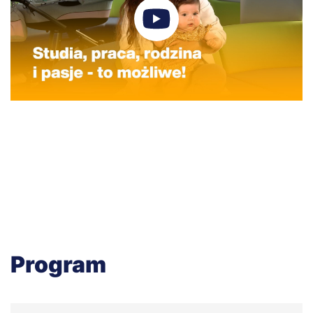
Program