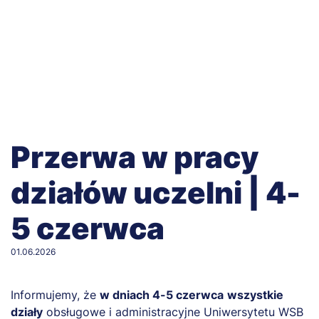
Przerwa w pracy
działów uczelni | 4-
5 czerwca
01.06.2026
Informujemy, że
w dniach 4-5 czerwca
wszystkie
działy
obsługowe i administracyjne Uniwersytetu WSB