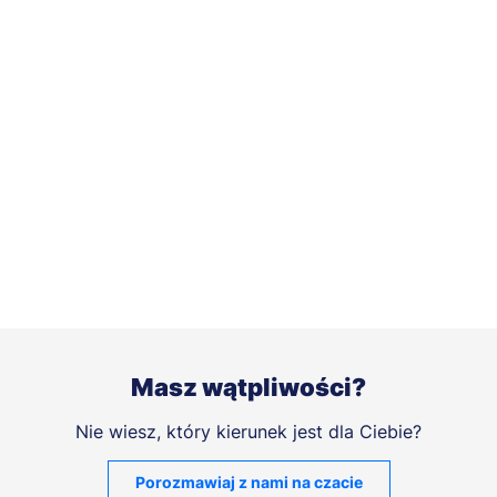
Masz wątpliwości?
Nie wiesz, który kierunek jest dla Ciebie?
Porozmawiaj z nami na czacie