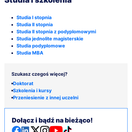
Studia I stopnia
Studia II stopnia
Studia II stopnia z podyplomowymi
Studia jednolite magisterskie
Studia podyplomowe
Studia MBA
Szukasz czegoś więcej?
Doktorat
Szkolenia i kursy
Przeniesienie z innej uczelni
Dołącz i bądź na bieżąco!