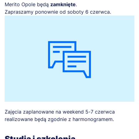
Merito Opole będą
zamknięte
.
Zapraszamy ponownie od soboty 6 czerwca.
Zajęcia zaplanowane na weekend 5-7 czerwca
realizowane będą zgodnie z harmonogramem.
Studia i szkolenia